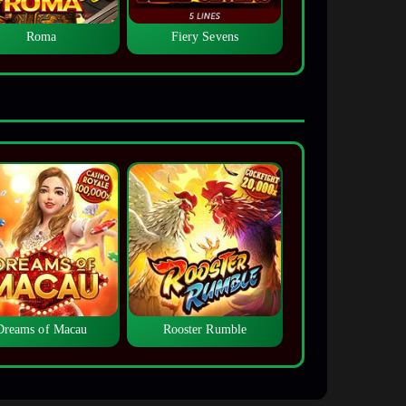
Roma
Fiery Sevens
Dreams of Macau
Rooster Rumble