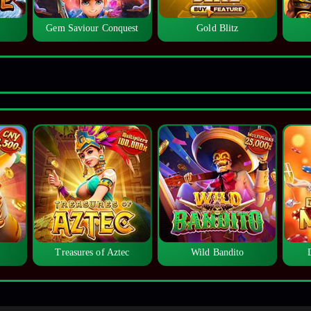
Gem Saviour Conquest
Gold Blitz
Treasures of Aztec
Wild Bandito