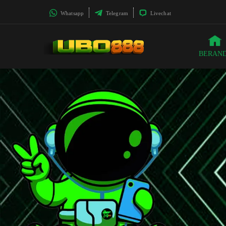
Whatsapp
Telegram
Livechat
BERAN