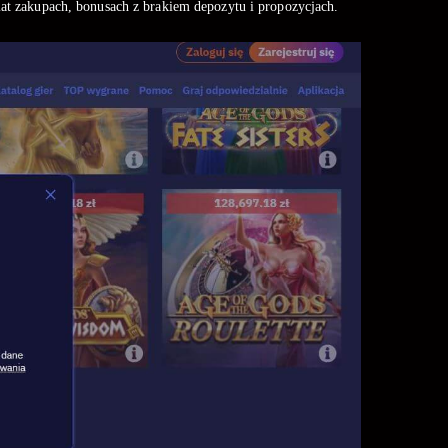
emat zakupach, bonusach z brakiem depozytu i propozycjach.