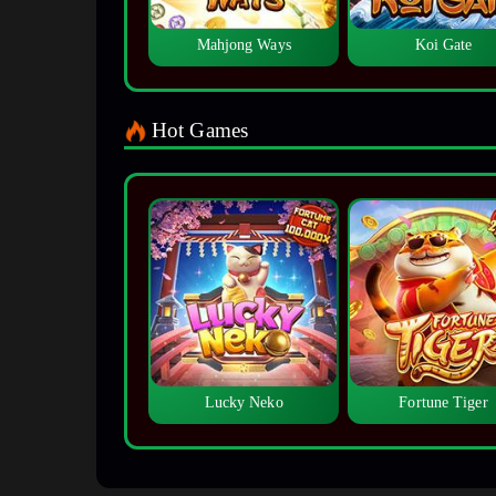
Mahjong Ways
Koi Gate
Hot Games
Lucky Neko
Fortune Tiger