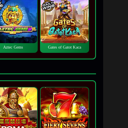
Aztec Gems
Gates of Gatot Kaca