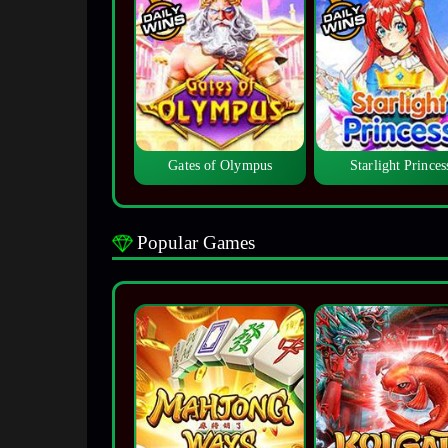
Gates of Olympus
Starlight Princes
Popular Games