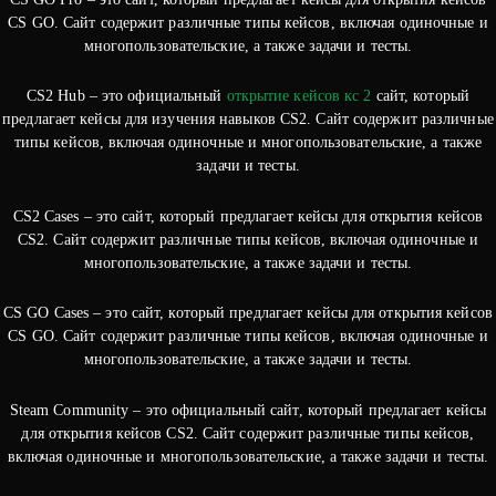
CS GO. Сайт содержит различные типы кейсов, включая одиночные и
многопользовательские, а также задачи и тесты.
CS2 Hub – это официальный
открытие кейсов кс 2
сайт, который
предлагает кейсы для изучения навыков CS2. Сайт содержит различные
типы кейсов, включая одиночные и многопользовательские, а также
задачи и тесты.
CS2 Cases – это сайт, который предлагает кейсы для открытия кейсов
CS2. Сайт содержит различные типы кейсов, включая одиночные и
многопользовательские, а также задачи и тесты.
CS GO Cases – это сайт, который предлагает кейсы для открытия кейсов
CS GO. Сайт содержит различные типы кейсов, включая одиночные и
многопользовательские, а также задачи и тесты.
Steam Community – это официальный сайт, который предлагает кейсы
для открытия кейсов CS2. Сайт содержит различные типы кейсов,
включая одиночные и многопользовательские, а также задачи и тесты.