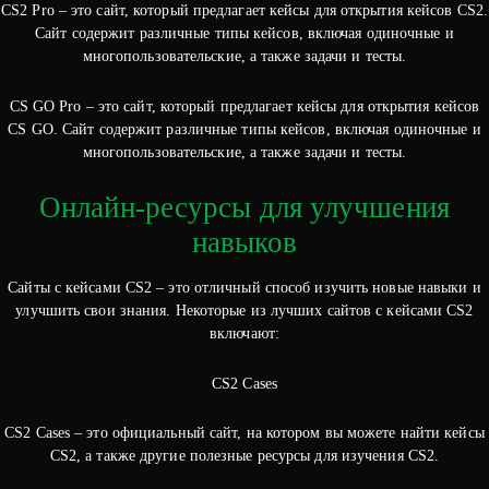
CS2 Pro – это сайт, который предлагает кейсы для открытия кейсов CS2.
Сайт содержит различные типы кейсов, включая одиночные и
многопользовательские, а также задачи и тесты.
CS GO Pro – это сайт, который предлагает кейсы для открытия кейсов
CS GO. Сайт содержит различные типы кейсов, включая одиночные и
многопользовательские, а также задачи и тесты.
Онлайн-ресурсы для улучшения
навыков
Сайты с кейсами CS2 – это отличный способ изучить новые навыки и
улучшить свои знания. Некоторые из лучших сайтов с кейсами CS2
включают:
CS2 Cases
CS2 Cases – это официальный сайт, на котором вы можете найти кейсы
CS2, а также другие полезные ресурсы для изучения CS2.