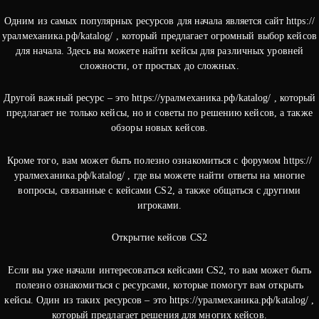
Одним из самых популярных ресурсов для начала является сайт https://
уралмеханика.рф/katalog/ , который предлагает огромный выбор кейсов
для начала. Здесь вы можете найти кейсы для различных уровней
сложности, от простых до сложных.
Другой важный ресурс – это https://уралмеханика.рф/katalog/ , который
предлагает не только кейсы, но и советы по решению кейсов, а также
обзоры новых кейсов.
Кроме того, вам может быть полезно ознакомиться с форумом https://
уралмеханика.рф/katalog/ , где вы можете найти ответы на многие
вопросы, связанные с кейсами CS2, а также общаться с другими
игроками.
Открытие кейсов CS2
Если вы уже начали интересоваться кейсами CS2, то вам может быть
полезно ознакомиться с ресурсами, которые помогут вам открыть
кейсы. Один из таких ресурсов – это https://уралмеханика.рф/katalog/ ,
который предлагает решения для многих кейсов.