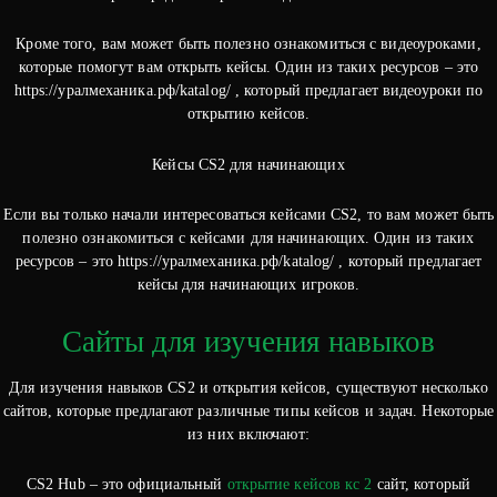
Кроме того, вам может быть полезно ознакомиться с видеоуроками,
которые помогут вам открыть кейсы. Один из таких ресурсов – это
https://уралмеханика.рф/katalog/ , который предлагает видеоуроки по
открытию кейсов.
Кейсы CS2 для начинающих
Если вы только начали интересоваться кейсами CS2, то вам может быть
полезно ознакомиться с кейсами для начинающих. Один из таких
ресурсов – это https://уралмеханика.рф/katalog/ , который предлагает
кейсы для начинающих игроков.
Сайты для изучения навыков
Для изучения навыков CS2 и открытия кейсов, существуют несколько
сайтов, которые предлагают различные типы кейсов и задач. Некоторые
из них включают:
CS2 Hub – это официальный
открытие кейсов кс 2
сайт, который