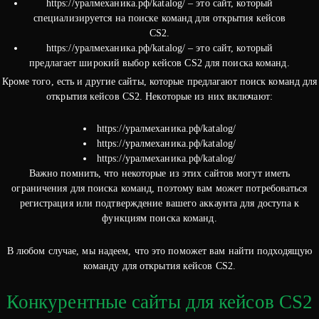
https://уралмеханика.рф/katalog/ – это сайт, который
специализируется на поиске команд для открытия кейсов
CS2.
https://уралмеханика.рф/katalog/ – это сайт, который
предлагает широкий выбор кейсов CS2 для поиска команд.
Кроме того, есть и другие сайты, которые предлагают поиск команд для
открытия кейсов CS2. Некоторые из них включают:
https://уралмеханика.рф/katalog/
https://уралмеханика.рф/katalog/
https://уралмеханика.рф/katalog/
Важно помнить, что некоторые из этих сайтов могут иметь
ограничения для поиска команд, поэтому вам может потребоваться
регистрация или подтверждение вашего аккаунта для доступа к
функциям поиска команд.
В любом случае, мы надеем, что это поможет вам найти подходящую
команду для открытия кейсов CS2.
Конкурентные сайты для кейсов CS2