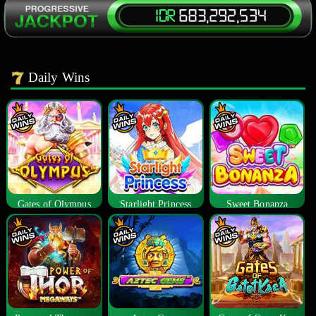
Daily Wins
Gates of Olympus
Starlight Princess
Sweet Bonanza