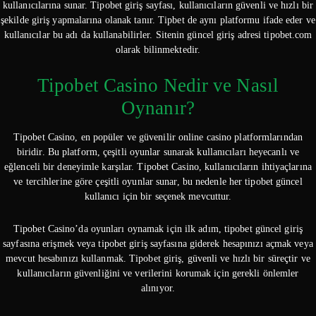
kullanıcılarına sunar. Tipobet giriş sayfası, kullanıcıların güvenli ve hızlı bir
şekilde giriş yapmalarına olanak tanır. Tipbet de aynı platformu ifade eder ve
kullanıcılar bu adı da kullanabilirler. Sitenin güncel giriş adresi tipobet.com
olarak bilinmektedir.
Tipobet Casino Nedir ve Nasıl
Oynanır?
Tipobet Casino, en popüler ve güvenilir online casino platformlarından
biridir. Bu platform, çeşitli oyunlar sunarak kullanıcıları heyecanlı ve
eğlenceli bir deneyimle karşılar. Tipobet Casino, kullanıcıların ihtiyaçlarına
ve tercihlerine göre çeşitli oyunlar sunar, bu nedenle her tipobet güncel
kullanıcı için bir seçenek mevcuttur.
Tipobet Casino’da oyunları oynamak için ilk adım, tipobet güncel giriş
sayfasına erişmek veya tipobet giriş sayfasına giderek hesapınızı açmak veya
mevcut hesabınızı kullanmak. Tipobet giriş, güvenli ve hızlı bir süreçtir ve
kullanıcıların güvenliğini ve verilerini korumak için gerekli önlemler
alınıyor.