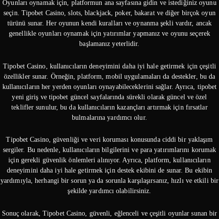
Oyunları oynamak için, platformun ana sayfasına gidin ve istediğiniz oyunu
seçin. Tipobet Casino, slots, blackjack, poker, bakarat ve diğer birçok oyun
türünü sunar. Her oyunun kendi kuralları ve oynanma şekli vardır, ancak
genellikle oyunları oynamak için yatırımlar yapmanız ve oyunu seçerek
başlamanız yeterlidir.
Tipobet Casino, kullanıcıların deneyimini daha iyi hale getirmek için çeşitli
özellikler sunar. Örneğin, platform, mobil uygulamaları da destekler, bu da
kullanıcıların her yerden oyunları oynayabileceklerini sağlar. Ayrıca, tipobet
yeni giriş ve tipobet güncel sayfalarında sürekli olarak güncel ve özel
teklifler sunulur, bu da kullanıcıların kazançları artırmak için fırsatlar
bulmalarına yardımcı olur.
Tipobet Casino, güvenliği ve veri koruması konusunda ciddi bir yaklaşım
sergiler. Bu nedenle, kullanıcıların bilgilerini ve para yatırımlarını korumak
için gerekli güvenlik önlemleri alınıyor. Ayrıca, platform, kullanıcıların
deneyimini daha iyi hale getirmek için destek ekibini de sunar. Bu ekibin
yardımıyla, herhangi bir sorun ya da sorunla karşılaşırsanız, hızlı ve etkili bir
şekilde yardımcı olabilirsiniz.
Sonuç olarak, Tipobet Casino, güvenli, eğlenceli ve çeşitli oyunlar sunan bir