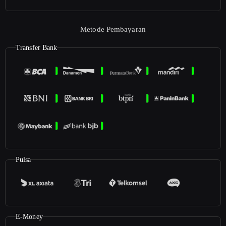
Metode Pembayaran
Transfer Bank
Pulsa
E-Money