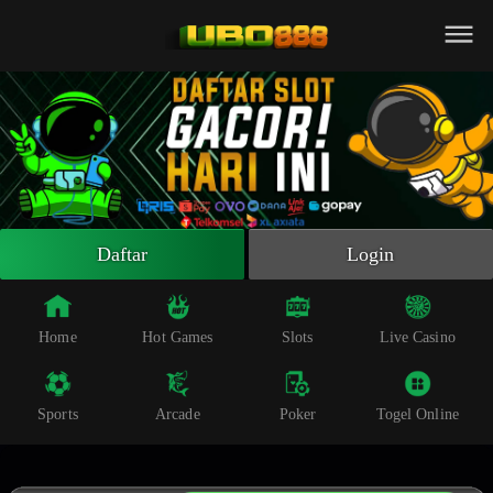
Beranda
Slot Online
Live Casino
Sportsbook
Arcade
Togel Online
Daftar
Login
Poker
Whatsapp
Home
Hot Games
Slots
Live Casino
Telegram
Sports
Arcade
Poker
Togel Online
Livechat