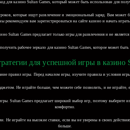
код для казино Sultan Games, который может быть использован для пол
гроков, которые ищут развлечение и эмоциональный заряд. Вам может бы
мы рекомендуем вам зарегистрироваться на сайте казино и начать играть
ино Sultan Games предлагает только игры для развлечения и не является 
получить рабочее зеркало для казино Sultan Games, которое может быть
тратегии для успешной игры в казино 
е правил игры. Перед началом игры, изучите правила и условия игры, 
етом. Не играйте больше, чем можете себе позволить, и не играйте, е
ры. Sultan Games предлагает широкий выбор игр, поэтому выберите игру
комфортно.
. Не играйте на высокие ставки, если вы не уверены в своих действиях,
больше.