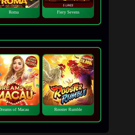
Roma
Fiery Sevens
Dreams of Macau
Rooster Rumble