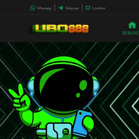
Whatsapp
Telegram
Livechat
BERAN