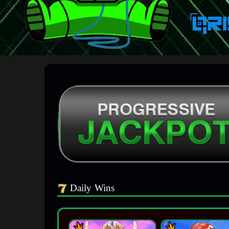
Daily Wins