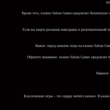
ра
Кроме того, казино Sultan Games предлагает безопасную
Если вы ищете реальные выигрыши и развлекательный опы
Важно: перед началом игры на казино Sultan Gam
Обратите внимание: казино Sultan Games предлагает 
Начните 
Классические игры – это сердце любого казино. В казин