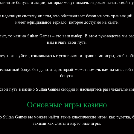
зличные бонусы и акции, которые могут помочь игрокам начать свой пу
 и надежную систему оплаты, что обеспечивает безопасность транзакци
имеет официальное зеркало, которое доступно на сайте.
т, то казино Sultan Games – это ваш выбор. В этом руководстве мы р
вам начать свой путь.
es, пожалуйста, ознакомьтесь с условиями и правилами игры, чтобы об
бесплатный бонус без депозита, который может помочь вам начать сво
бонуса.
свой путь в казино Sultan Games сегодня и насладитесь развлекательны
Основные игры казино
о Sultan Games вы можете найти такие классические игры, как рулетка,
такими как слоты и карточные игры.