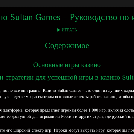
но Sultan Games – Руководство по 
▶️ ИГРАТЬ
Содержимое
Основные игры казино
и стратегии для успешной игры в казино Sul
, но не все они равны. Казино Sultan Games – это один из лучших вари
 руководстве мы рассмотрим основные аспекты работы казино, чтобы по
 платформа, которая предлагает игрокам более 1 000 игр, включая слот
лает ее доступной для игроков из России и других стран, где русский я
то его широкий спектр игр. Игроки могут выбрать игру, которая им пон