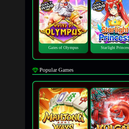
Gates of Olympus
Starlight Princes
Popular Games