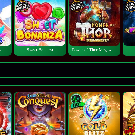
s
Sweet Bonanza
Power of Thor Megaways