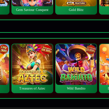
Gem Saviour Conquest
Gold Blitz
Treasures of Aztec
Wild Bandito