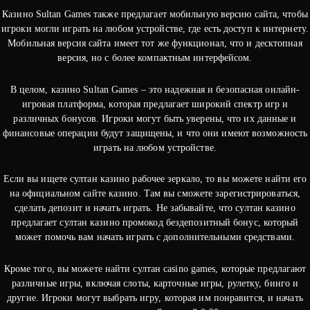
Казино Sultan Games также предлагает мобильную версию сайта, чтобы
игроки могли играть на любом устройстве, где есть доступ к интернету.
Мобильная версия сайта имеет тот же функционал, что и десктопная
версия, но с более компактным интерфейсом.
В целом, казино Sultan Games – это надежная и безопасная онлайн-
игровая платформа, которая предлагает широкий спектр игр и
различных бонусов. Игроки могут быть уверены, что их данные и
финансовые операции будут защищены, и что они имеют возможность
играть на любом устройстве.
Если вы ищете султан казино рабочее зеркало, то вы можете найти его
на официальном сайте казино. Там вы сможете зарегистрироваться,
сделать депозит и начать играть. Не забывайте, что султан казино
предлагает султан казино промокод бездепозитный бонус, который
может помочь вам начать играть с дополнительными средствами.
Кроме того, вы можете найти султан casino games, которые предлагают
различные игры, включая слоты, карточные игры, рулетку, бинго и
другие. Игроки могут выбрать игру, которая им понравится, и начать