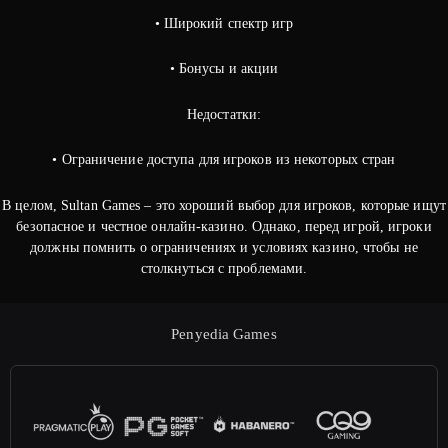
• Широкий спектр игр
• Бонусы и акции
Недостатки:
• Ограничение доступа для игроков из некоторых стран
В целом, Sultan Games – это хороший выбор для игроков, которые ищут
безопасное и честное онлайн-казино. Однако, перед игрой, игроки
должны помнить о ограничениях и условиях казино, чтобы не
столкнуться с проблемами.
Penyedia Games