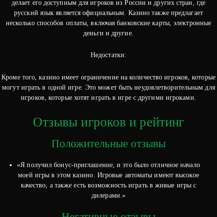
делает его доступным для игроков из России и других стран, где
русский язык является официальным. Казино также предлагает
несколько способов оплаты, включая банковские карты, электронные
деньги и другие.
Недостатки:
Кроме того, казино имеет ограничение на количество игроков, которые
могут играть в одной игре. Это может быть неудовлетворительным для
игроков, которые хотят играть в игре с другими игроками.
Отзывы игроков и рейтинг
Положительные отзывы
«Я получил бонус-приглашение, и это было отличное начало
моей игры в этом казино. Игровые автоматы имеют высокое
качество, а также есть возможность играть в живые игры с
дилерами.»
Негативные отзывы