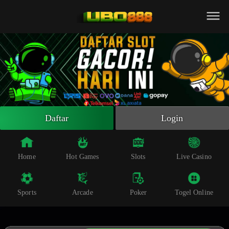
Beranda
Slot Online
Live Casino
Sportsbook
Arcade
Togel Online
Daftar
Login
Poker
Whatsapp
Home
Hot Games
Slots
Live Casino
Telegram
Sports
Arcade
Poker
Togel Online
Livechat