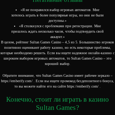
«Я не понравился выбор игровых автоматов. Мне
хотелось играть в более популярные игры, но они не были
доступны.»
«Я столкнулся с проблемами при регистрации. Мне
пришлось ждать несколько часов, чтобы подтвердить свой
аккаунт.»
В целом, рейтинг Sultan Games Casino – 4,5 из 5. Большинство игроков
позитивно оценивают работу казино, но есть некоторые проблемы,
которые необходимо решить. Если вы ищете надежное онлайн-казино с
широким выбором игровых автоматов, то Sultan Games Casino – это
хороший выбор.
Обратите внимание, что Sultan Games Casino имеет рабочее зеркало –
https://emberify.com/ . Если вы ищете промокод бездепозитного бонуса,
то вы можете найти его на сайте https://emberify.com/ .
Конечно, стоит ли играть в казино
Sultan Games?