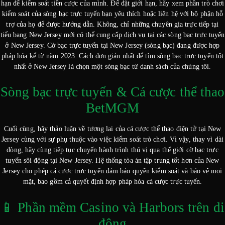
hạn để kiểm soát tiền cược của mình. Để đặt giới hạn, hãy xem phần trò chơi
kiểm soát của sòng bạc trực tuyến bạn yêu thích hoặc liên hệ với bộ phận hỗ
trợ của họ để được hướng dẫn. Không, chỉ những chuyên gia trực tiếp tại
tiểu bang New Jersey mới có thể cung cấp dịch vụ tại các sòng bạc trực tuyến
ở New Jersey. Cờ bạc trực tuyến tại New Jersey (sòng bạc) đang được hợp
pháp hóa kể từ năm 2023. Cách đơn giản nhất để tìm sòng bạc trực tuyến tốt
nhất ở New Jersey là chọn một sòng bạc từ danh sách của chúng tôi.
Sòng bạc trực tuyến & Cá cược thể thao
BetMGM
Cuối cùng, hãy thảo luận về tương lai của cá cược thể thao điện tử tại New
Jersey cùng với sự phụ thuộc vào việc kiểm soát trò chơi. Vì vậy, thay vì dài
dòng, hãy cùng tiếp tục chuyến hành trình thú vị qua thế giới cờ bạc trực
tuyến sôi động tại New Jersey. Hệ thống tòa án tập trung tốt hơn của New
Jersey cho phép cá cược trực tuyến đảm bảo quyền kiểm soát và bảo vệ mọi
mặt, bao gồm cả quyết định hợp pháp hóa cá cược trực tuyến.
📱 Phần mềm Casino và Harbors trên di
động