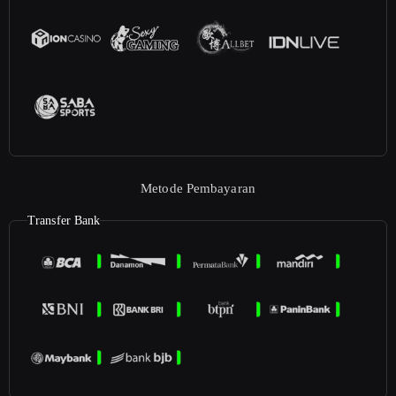
Metode Pembayaran
Transfer Bank