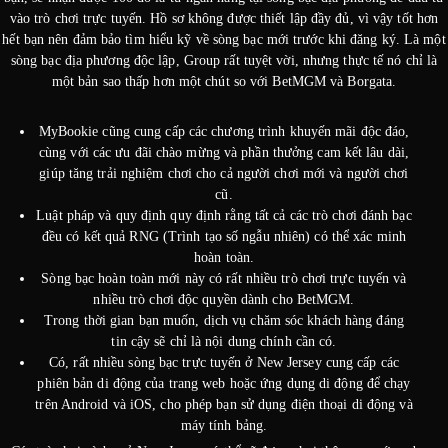
vào trò chơi trực tuyến. Hồ sơ không được thiết lập đầy đủ, vì vậy tốt hơn
hết bạn nên đảm bảo tìm hiểu kỹ về sòng bạc mới trước khi đăng ký. Là một
sòng bạc địa phương độc lập, Group rất tuyệt vời, nhưng thực tế nó chỉ là
một bản sao thấp hơn một chút so với BetMGM và Borgata.
MyBookie cũng cung cấp các chương trình khuyến mãi độc đáo,
cùng với các ưu đãi chào mừng và phần thưởng cam kết lâu dài,
giúp tăng trải nghiệm chơi cho cả người chơi mới và người chơi
cũ.
Luật pháp và quy định quy định rằng tất cả các trò chơi đánh bạc
đều có kết quả RNG (Trình tạo số ngẫu nhiên) có thể xác minh
hoàn toàn.
Sòng bạc hoàn toàn mới này có rất nhiều trò chơi trực tuyến và
nhiều trò chơi độc quyền dành cho BetMGM.
Trong thời gian bạn muốn, dịch vụ chăm sóc khách hàng đáng
tin cậy sẽ chỉ là nội dung chính cần có.
Có, rất nhiều sòng bạc trực tuyến ở New Jersey cung cấp các
phiên bản di động của trang web hoặc ứng dụng di động để chạy
trên Android và iOS, cho phép bạn sử dụng điện thoại di động và
máy tính bảng.