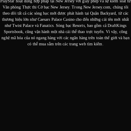
PlayStar hoạt động hợp pháp tại New Jersey với giấy phép và sự kiểm soát từ
Văn phòng Thực thi Cờ bạc New Jersey. Trong New Jersey.com, chúng tôi
theo dõi tất cả các sòng bạc mới được phát hành tại Quận Backyard, từ các
thương hiệu lớn như Caesars Palace Casino cho đến những cái tên mới nhất
như Twist Palace và Fanatics. Sòng bạc Resorts, bao gồm cả DraftKings
Sportsbook, cũng vận hành một nhà cái thể thao trực tuyến. Vì vậy, công
nghệ mã hóa của nó ngang hàng với các ngân hàng trên toàn thế giới và bạn
có thể mua sắm trên các trang web tìm kiếm.