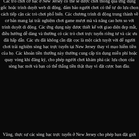
Các trò chơi cờ bạc ở New Jersey có thể sẽ được chơi thông qua ứng dụng
gốc hoặc trình duyệt web di động, đảm bảo người chơi có thể tự do lựa chọn
cách tiếp cận các trò chơi phổ biến. Các chương trình di động trung thành về
cơ bản mang lại trải nghiệm chơi game mượt mà và nâng cao hơn so với
trình duyệt di động. Các ứng dụng này được thiết kế với giao diện đẹp mắt,
điều hướng dễ dàng và thường có các trò chơi trực tuyến riêng tư và các ưu
đãi hấp dẫn. Các ưu đãi không cần đặt cọc là một cách tuyệt vời để người
chơi trải nghiệm sòng bạc trực tuyến tại New Jersey thay vì mạo hiểm tiền
của họ. Các khoản tiền thưởng này thường cung cấp tín dụng miễn phí hoặc
quay vòng khi đăng ký, cho phép người chơi khám phá các lựa chọn của
sòng bạc mới và bạn có thể thắng tiền thật thay vì đặt cược ban đầu.
Vâng, thực sự các sòng bạc trực tuyến ở New Jersey cho phép bạn đặt giới