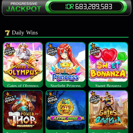
Daily Wins
Gates of Olympus
Starlight Princess
Sweet Bonanza