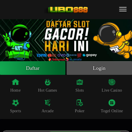
Beranda
Slot Online
Live Casino
Sportsbook
Arcade
Togel Online
Daftar
Login
Poker
Whatsapp
Home
Hot Games
Slots
Live Casino
Telegram
Sports
Arcade
Poker
Togel Online
Livechat