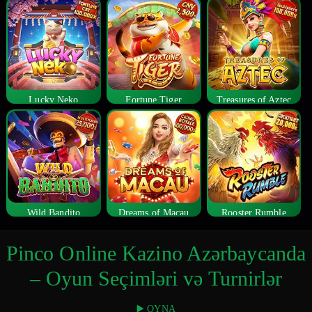
Lucky Neko
Fortune Tiger
Treasures of Aztec
Wild Bandito
Dreams of Macau
Rooster Rumble
Pinco Online Kazino Azərbaycanda
– Oyun Seçimləri və Turnirlər
▶️ OYNA