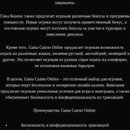
защищены.
Гама Казино также предлагает игрокам различные бонусы и программы
лояльности. Новые игроки могут получить приветственный бонус, а
постоянные игроки могут получать бонусы за участие в турнирах и
зачисление депозита.
Кроме того, Gama Casino Online предлагает игрокам возможность
играть на различных языках, включая русский, английский, немецкий и
другие. Это позволяет игрокам из разных стран играть на платформе,
не испытывая языковых барьеров.
В целом, Gama Casino Online – это отличный выбор для игроков,
которые ищут безопасное и интересное онлайн-казино. Компания
предлагает игрокам уникальные условия для игры и выигрыша, а также
обеспечивает безопасность и конфиденциальность их транзакций.
Преимущества Gama Casino Online:
Безопасность и конфиденциальность транзакций