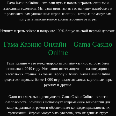
Гама Казино Online – это ваш путь к новым игровым опциям и
выгодным условиям. Мы рады пригласить вас на нашу платформу и
предложить вам уникальные игровые опции, которые помогут вам
получить максимальное удовлетворение от игры.
Начните играть сейчас и получите 100% бонус на свой первый депозит!
Гама Казино Онлайн – Gama Casino
Online
Гама Казино – это международная онлайн-казино, которая была
основана в 2019 году. Компания имеет лицензию на операцию в
нескольких странах, включая Европу и Азию. Gama Casino Online
предлагает игрокам более 1 000 игр, включая слоты, карточные игры,
рулетку и другие.
Один из ключевых преимуществ Gama Casino Online – это его
безопасность. Компания использует современные технологии для
защиты данных игроков и обеспечивает конфиденциальность их
транзакций. Игроки могут быть уверены, что их данные будут