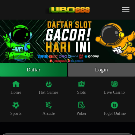
Beranda
Slot Online
Live Casino
Sportsbook
Arcade
Togel Online
Daftar
Login
Poker
Whatsapp
Home
Hot Games
Slots
Live Casino
Telegram
Sports
Arcade
Poker
Togel Online
Livechat