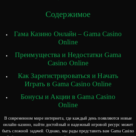
Содержимое
Гама Казино Онлайн – Gama Casino
Online
Преимущества и Недостатки Gama
Casino Online
Как Зарегистрироваться и Начать
Играть в Gama Casino Online
Бонусы и Акции в Gama Casino
Online
В современном мире интернета, где каждый день появляются новые
онлайн-казино, найти достойный и надежный игровой ресурс может
быть сложной задачей. Однако, мы рады представить вам Gama Casino