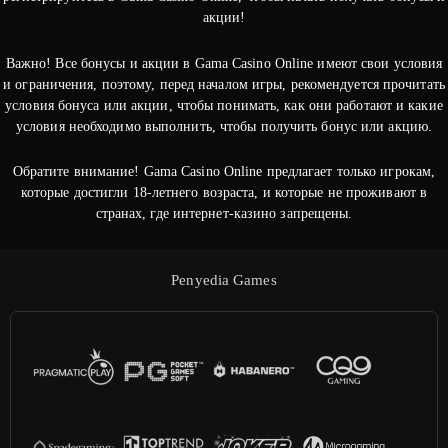
акции!
Важно! Все бонусы и акции в Gama Casino Online имеют свои условия
и ограничения, поэтому, перед началом игры, рекомендуется прочитать
условия бонуса или акции, чтобы понимать, как они работают и какие
условия необходимо выполнить, чтобы получить бонус или акцию.
Обратите внимание! Gama Casino Online предлагает только игрокам,
которые достигли 18-летнего возраста, и которые не проживают в
странах, где интернет-казино запрещены.
Penyedia Games