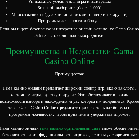
Уникальные условия для игры и выигрыша
Большой выбор игр (более 1 000)
Многоязычность (русский, английский, немецкий и другие)
Программы лояльности и бонусы
Если вы ищете безопасное и интересное онлайн-казино, то Gama Casino
Online – это отличный выбор для вас.
Преимущества и Недостатки Gama
Casino Online
Преимущества:
Гама казино онлайн предлагает широкий спектр игр, включая слоты,
карточные игры, рулетку и другие. Это обеспечивает игрокам
возможность выбора и нахождения игры, которая им понравится. Кроме
того, Gama Casino Online предлагает привлекательные бонусы и
программы лояльности, чтобы привлечь и удерживать игроков.
Гама казино онлайн
гама казино официальный сайт
также обеспечивает
безопасность и конфиденциальность игроков, используя современные