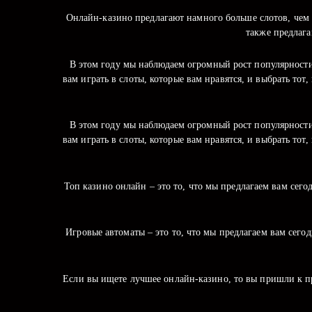
Онлайн-казино предлагают намного больше слотов, чем т
также предлага
В этом году мы наблюдаем огромный рост популярности
вам играть в слоты, которые вам нравятся, и выбрать тот
В этом году мы наблюдаем огромный рост популярности
вам играть в слоты, которые вам нравятся, и выбрать тот
Топ казино онлайн – это то, что мы предлагаем вам сег
Игровые автоматы – это то, что мы предлагаем вам сего
Если вы ищете лучшее онлайн-казино, то вы пришли к пр