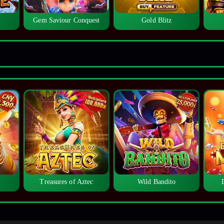
Gem Saviour Conquest
Gold Blitz
Treasures of Aztec
Wild Bandito