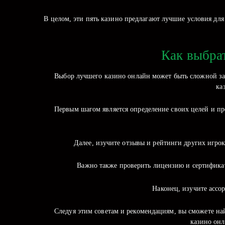
В целом, эти пять казино предлагают лучшие условия дл
Как выбра
Выбор лучшего казино онлайн может быть сложной за
ка
Первым шагом является определение своих целей и пре
Далее, изучите отзывы и рейтинги других игрок
Важно также проверить лицензию и сертификат
Наконец, изучите ассор
Следуя этим советам и рекомендациям, вы сможете на
казино онл