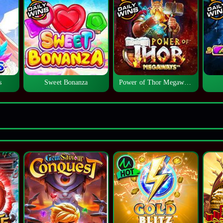
s
Sweet Bonanza
Power of Thor Megaways