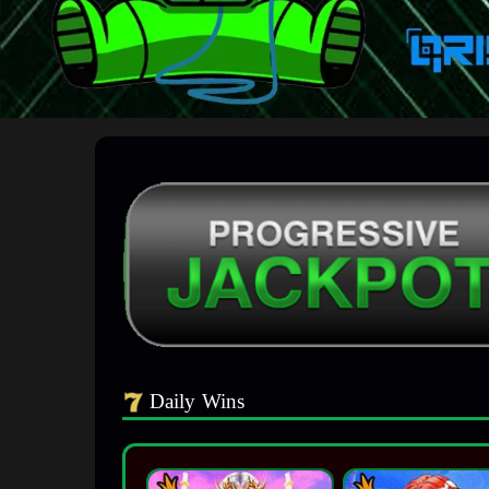
Daily Wins