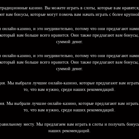
радиционные казино. Вы можете играть в слоты, которые вам нравятся,
ют вам бонусы, которые могут помочь вам начать играть с более крупно
 онлайн-казино, и это неудивительно, потому что они предлагают нам
, который вам больше всего нравится. Они также предлагают вам бонусы
суммой денег.
 онлайн-казино, и это неудивительно, потому что они предлагают нам
, который вам больше всего нравится. Они также предлагают вам бонусы
суммой денег.
одня. Мы выбрали лучшие онлайн-казино, которые предлагают вам играть
то, что вам нужно, среди наших рекомендаций.
дня. Мы выбрали лучшие онлайн-казино, которые предлагают вам играть
то, что вам нужно, среди наших рекомендаций.
авильному месту. Мы предлагаем вам играть в слоты и получать бонусы,
наших рекомендаций.