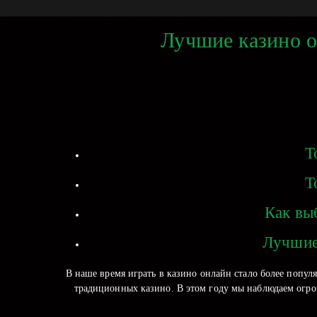
Лучшие казино о
Т
Т
Как вы
Лучшие 
В наше время играть в казино онлайн стало более попул
традиционных казино. В этом году мы наблюдаем огро