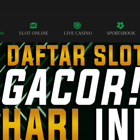
DA
SLOT ONLINE
LIVE CASINO
SPORTSBOOK