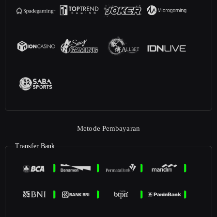
Metode Pembayaran
Transfer Bank