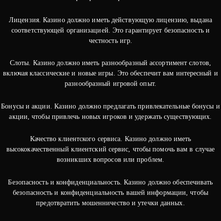
Лицензия. Казино должно иметь действующую лицензию, выдана
соответствующей организацией. Это гарантирует безопасность и
честность игр.
Слоты. Казино должно иметь разнообразный ассортимент слотов,
включая классические и новые игры. Это обеспечит вам интересный и
разнообразный игровой опыт.
Бонусы и акции. Казино должно предлагать привлекательные бонусы и
акции, чтобы привлечь новых игроков и удержать существующих.
Качество клиентского сервиса. Казино должно иметь
высококачественный клиентский сервис, чтобы помочь вам в случае
возникших вопросов или проблем.
Безопасность и конфиденциальность. Казино должно обеспечивать
безопасность и конфиденциальность вашей информации, чтобы
предотвратить мошенничество и утечки данных.