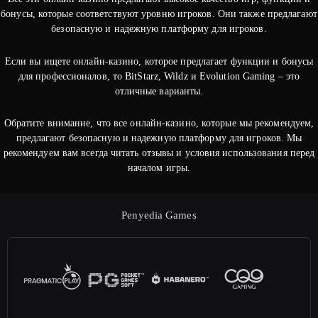
бонусы, которые соответствуют уровню игроков. Они также предлагают
безопасную и надежную платформу для игроков.
Если вы ищете онлайн-казино, которое предлагает функции и бонусы
для профессионалов, то BitStarz, Wildz и Evolution Gaming – это
отличные варианты.
Обратите внимание, что все онлайн-казино, которые мы рекомендуем,
предлагают безопасную и надежную платформу для игроков. Мы
рекомендуем вам всегда читать отзывы и условия использования перед
началом игры.
Penyedia Games