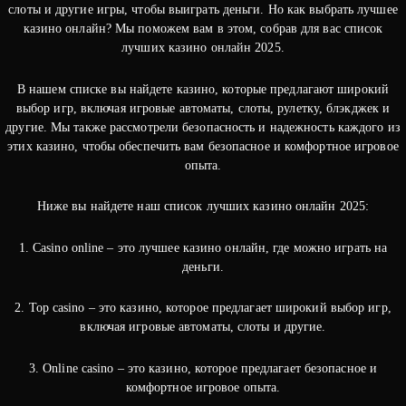
слоты и другие игры, чтобы выиграть деньги. Но как выбрать лучшее
казино онлайн? Мы поможем вам в этом, собрав для вас список
лучших казино онлайн 2025.
В нашем списке вы найдете казино, которые предлагают широкий
выбор игр, включая игровые автоматы, слоты, рулетку, блэкджек и
другие. Мы также рассмотрели безопасность и надежность каждого из
этих казино, чтобы обеспечить вам безопасное и комфортное игровое
опыта.
Ниже вы найдете наш список лучших казино онлайн 2025:
1. Casino online – это лучшее казино онлайн, где можно играть на
деньги.
2. Top casino – это казино, которое предлагает широкий выбор игр,
включая игровые автоматы, слоты и другие.
3. Online casino – это казино, которое предлагает безопасное и
комфортное игровое опыта.