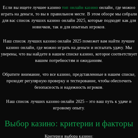
Если вы ищете лучшее казино
топ онлайн казино
онлайн, где можно
играть на деньги, то вы в правильном месте. В этом обзоре мы собрали
для вас список лучших казино онлайн 2025, которые подходят как для
новичков, так и для опытных игроков.
Наш список лучших казино онлайн 2025 поможет вам найти лучшее
казино онлайн, где можно играть на деньги и испытать удачу. Мы
уверены, что вы найдете в нашем списке казино, которое соответствует
вашим потребностям и ожиданиям.
Обратите внимание, что все казино, представленные в нашем списке,
проходят регулярную проверку и тестирование, чтобы обеспечить
безопасность и надежность игроков.
Наш список лучших казино онлайн 2025 – это ваш путь к удаче и
игровому опыту.
Выбор казино: критерии и факторы
Критерии выбора казино: