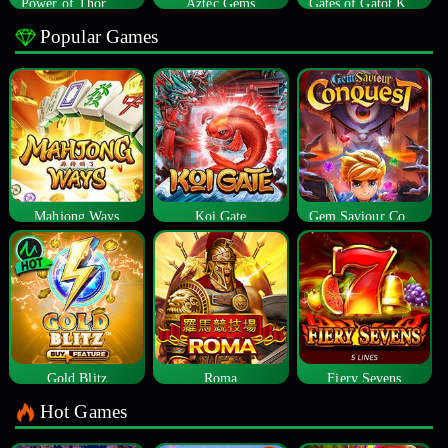
Power of Thor Megaways
Aztec Gems
Gates of Gatot Kaca
Popular Games
Mahjong Ways
Koi Gate
Gem Saviour Conquest
Gold Blitz
Roma
Fiery Sevens
Hot Games