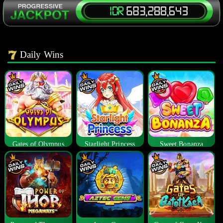
Daily Wins
Gates of Olympus
Starlight Princess
Sweet Bonanza