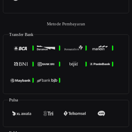
Metode Pembayaran
Transfer Bank
Pulsa