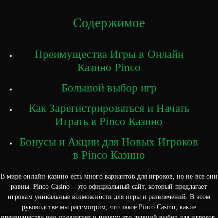
Содержимое
Преимущества Игры в Онлайн
Казино Pinco
Большой выбор игр
Как Зарегистрироваться и Начать
Играть в Pinco Казино
Бонусы и Акции для Новых Игроков
в Pinco Казино
В мире онлайн-казино есть много вариантов для игроков, но не все они
равны. Pinco Casino – это официальный сайт, который предлагает
игрокам уникальные возможности для игры и развлечений. В этом
руководстве мы рассмотрим, что такое Pinco Casino, какие
преимущества оно предлагает и почему это лучший выбор для игроков.