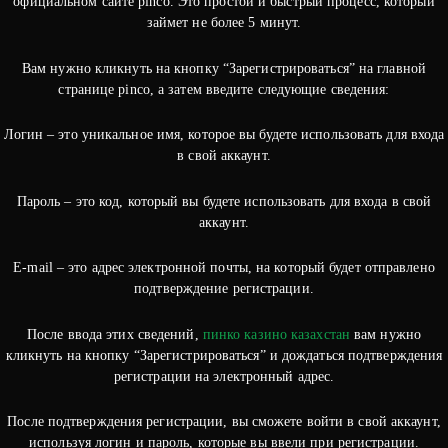
официальном сайте pinco. Это простой и быстрый процесс, который
займет не более 5 минут.
Вам нужно кликнуть на кнопку “Зарегистрироваться” на главной
странице pinco, а затем введите следующие сведения:
Логин – это уникальное имя, которое вы будете использовать для входа
в свой аккаунт.
Пароль – это код, который вы будете использовать для входа в свой
аккаунт.
E-mail – это адрес электронной почты, на который будет отправлено
подтверждение регистрации.
После ввода этих сведений,
пинко казино казахстан
вам нужно
кликнуть на кнопку “Зарегистрироваться” и дождаться подтверждения
регистрации на электронный адрес.
После подтверждения регистрации, вы сможете войти в свой аккаунт,
используя логин и пароль, которые вы ввели при регистрации.