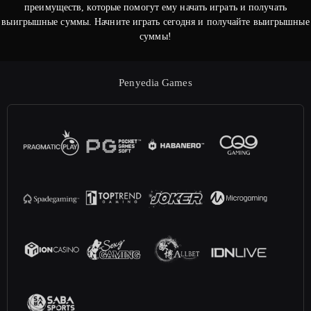
преимуществ, которые помогут ему начать играть и получать
выигрышные суммы. Начните играть сегодня и получайте выигрышные
суммы!
Penyedia Games