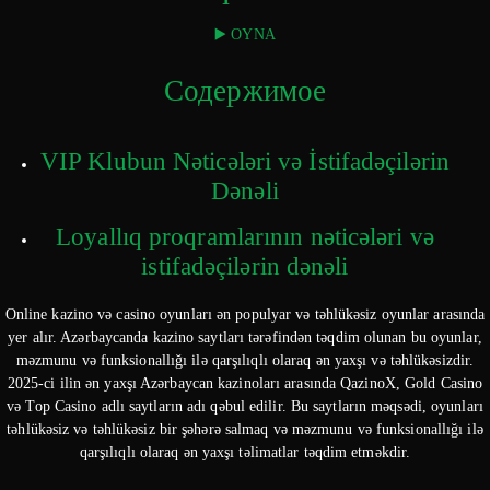
▶️ OYNA
Содержимое
VIP Klubun Nəticələri və İstifadəçilərin
Dənəli
Loyallıq proqramlarının nəticələri və
istifadəçilərin dənəli
Online kazino və casino oyunları ən populyar və təhlükəsiz oyunlar arasında
yer alır. Azərbaycanda kazino saytları tərəfindən təqdim olunan bu oyunlar,
məzmunu və funksionallığı ilə qarşılıqlı olaraq ən yaxşı və təhlükəsizdir.
2025-ci ilin ən yaxşı Azərbaycan kazinoları arasında QazinoX, Gold Casino
və Top Casino adlı saytların adı qəbul edilir. Bu saytların məqsədi, oyunları
təhlükəsiz və təhlükəsiz bir şəhərə salmaq və məzmunu və funksionallığı ilə
qarşılıqlı olaraq ən yaxşı təlimatlar təqdim etməkdir.