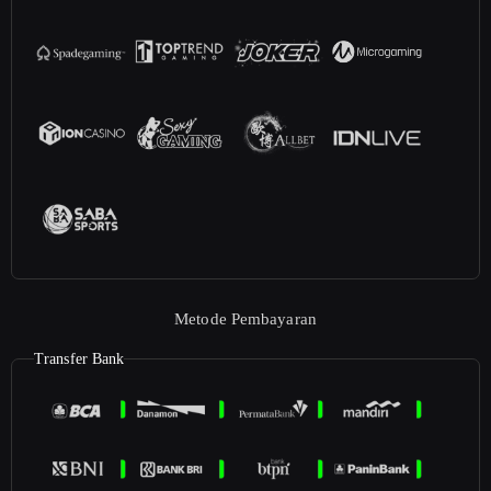
Metode Pembayaran
Transfer Bank