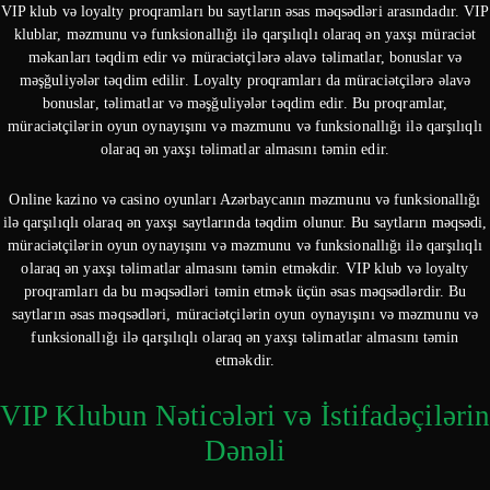
VIP klub və loyalty proqramları bu saytların əsas məqsədləri arasındadır. VIP
klublar, məzmunu və funksionallığı ilə qarşılıqlı olaraq ən yaxşı müraciət
məkanları təqdim edir və müraciətçilərə əlavə təlimatlar, bonuslar və
məşğuliyələr təqdim edilir. Loyalty proqramları da müraciətçilərə əlavə
bonuslar, təlimatlar və məşğuliyələr təqdim edir. Bu proqramlar,
müraciətçilərin oyun oynayışını və məzmunu və funksionallığı ilə qarşılıqlı
olaraq ən yaxşı təlimatlar almasını təmin edir.
Online kazino və casino oyunları Azərbaycanın məzmunu və funksionallığı
ilə qarşılıqlı olaraq ən yaxşı saytlarında təqdim olunur. Bu saytların məqsədi,
müraciətçilərin oyun oynayışını və məzmunu və funksionallığı ilə qarşılıqlı
olaraq ən yaxşı təlimatlar almasını təmin etməkdir. VIP klub və loyalty
proqramları da bu məqsədləri təmin etmək üçün əsas məqsədlərdir. Bu
saytların əsas məqsədləri, müraciətçilərin oyun oynayışını və məzmunu və
funksionallığı ilə qarşılıqlı olaraq ən yaxşı təlimatlar almasını təmin
etməkdir.
VIP Klubun Nəticələri və İstifadəçiləri
Dənəli