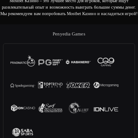
Mostbet Казино – это лучшее место для игроков, которые ищут
развлекательный опыт и возможность выиграть большие суммы денег.
Мы рекомендуем вам попробовать Mostbet Казино и насладиться игрой!
Penyedia Games