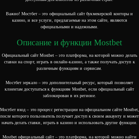
Важно! Мостбет – это официальный сайт букмекерской конторы и
казино, и все услуги, предлагаемые на этом сайте, являются
официальными и надежными.
Описание и функции Mostbet
Официальный сайт Mostbet – это платформа, на которой можно делать
ставки на спорт, играть в онлайн-казино, а также получать доступ к
различным функциям и сервисам.
Мостбет зеркало – это дополнительный ресурс, который позволяет
клиентам доступаться к функциям Mostbet, если официальный сайт
заблокирован в их регионе.
Мостбет вход – это процесс регистрации на официальном сайте Mostbet,
после которого пользователь получает доступ к своим аккаунту и может
начать делать ставки, играть в казино и использовать другие функции.
Mostbet официальный сайт – это платформа, на которой можно найти