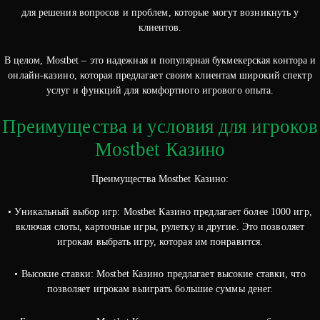
для решения вопросов и проблем, которые могут возникнуть у
клиентов.
В целом, Mostbet – это надежная и популярная букмекерская контора и
онлайн-казино, которая предлагает своим клиентам широкий спектр
услуг и функций для комфортного игрового опыта.
Преимущества и условия для игроков
Mostbet Казино
Преимущества Mostbet Казино:
• Уникальный выбор игр: Mostbet Казино предлагает более 1000 игр,
включая слоты, карточные игры, рулетку и другие. Это позволяет
игрокам выбрать игру, которая им понравится.
• Высокие ставки: Mostbet Казино предлагает высокие ставки, что
позволяет игрокам выиграть большие суммы денег.