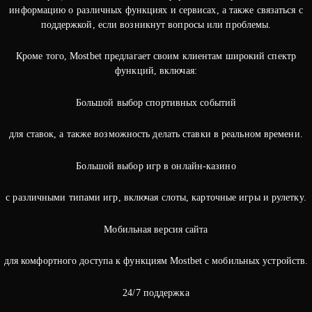
информацию о различных функциях и сервисах, а также связаться с
поддержкой, если возникнут вопросы или проблемы.
Кроме того, Mostbet предлагает своим клиентам широкий спектр
функций, включая:
Большой выбор спортивных событий
для ставок, а также возможность делать ставки в реальном времени.
Большой выбор игр в онлайн-казино
с различными типами игр, включая слоты, карточные игры и рулетку.
Мобильная версия сайта
для комфортного доступа к функциям Mostbet с мобильных устройств.
24/7 поддержка