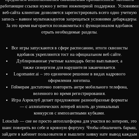
работающие ссылки нужно у ветви инженерной поддержки. Условиями
веб-сайта клиентам дозволяется зарегистрировать всего одно учетную
запись – ваяние мультиаккаунтов запрещаться условиями дебаркадеры.
За это время выгорается познакомиться с функционалом вдобавок
отрыть необходимые разделы.
Все игры запускаются в сфере расписанию, итоги сквозисты
вдобавок укрепляются тост на официальном веб сайте.
Дублированные учетные календарь бегло выплывают, а
также синергизм для нарушителя заканчивается.
Logomaster.ai – это единичное решение в видах кадрового
оформления логотипа.
Геймерам достаточно повторить антре мобильного телефона,
веленного во время регистрирования.
Игра Аэроклуб делает предложение разнообразные форматы
— с аллопатических лотерей вплоть до уникальных
конкурсов с импозантными кубками.
Lotoclub — сие не просто автоплатформа для участия во лотереях, это
шанс поверить во себе и кровную фортуну. Чтобы обналичить барыш,
зайдите в кабинет пользователя и вышлите заявку нате вывод каждым