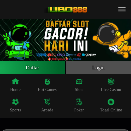
Beranda
Slot Online
Live Casino
Sportsbook
Arcade
Togel Online
Daftar
Login
Poker
Whatsapp
Home
Hot Games
Slots
Live Casino
Telegram
Sports
Arcade
Poker
Togel Online
Livechat