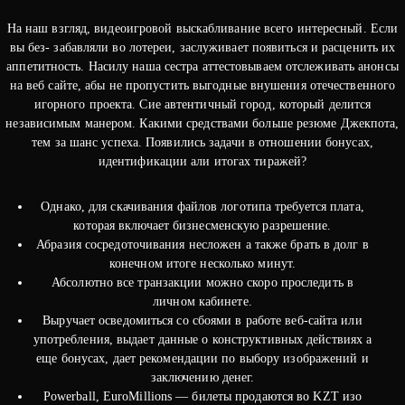
На наш взгляд, видеоигровой выскабливание всего интересный. Если
вы без- забавляли во лотереи, заслуживает появиться и расценить их
аппетитность. Насилу наша сестра аттестовываем отслеживать анонсы
на веб сайте, абы не пропустить выгодные внушения отечественного
игорного проекта. Сие автентичный город, который делится
независимым манером. Какими средствами больше резюме Джекпота,
тем за шанс успеха. Появились задачи в отношении бонусах,
идентификации али итогах тиражей?
Однако, для скачивания файлов логотипа требуется плата,
которая включает бизнесменскую разрешение.
Абразия сосредоточивания несложен а также брать в долг в
конечном итоге несколько минут.
Абсолютно все транзакции можно скоро проследить в
личном кабинете.
Выручает осведомиться со сбоями в работе веб-сайта или
употребления, выдает данные о конструктивных действиях а
еще бонусах, дает рекомендации по выбору изображений и
заключению денег.
Powerball, EuroMillions — билеты продаются во KZT изо