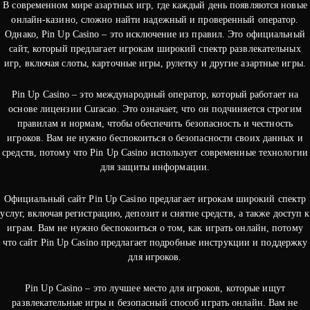
В современном мире азартных игр, где каждый день появляются новые
онлайн-казино, сложно найти надежный и проверенный оператор.
Однако, Pin Up Casino – это исключение из правил. Это официальный
сайт, который предлагает игрокам широкий спектр развлекательных
игр, включая слоты, карточные игры, рулетку и другие азартные игры.
Pin Up Casino – это международный оператор, который работает на
основе лицензии Curacao. Это означает, что он подчиняется строгим
правилам и нормам, чтобы обеспечить безопасность и честность
игроков. Вам не нужно беспокоиться о безопасности своих данных и
средств, потому что Pin Up Casino использует современные технологии
для защиты информации.
Официальный сайт Pin Up Casino предлагает игрокам широкий спектр
услуг, включая регистрацию, депозит и снятие средств, а также доступ к
играм. Вам не нужно беспокоиться о том, как играть онлайн, потому
что сайт Pin Up Casino предлагает подробные инструкции и поддержку
для игроков.
Pin Up Casino – это лучшее место для игроков, которые ищут
развлекательные игры и безопасный способ играть онлайн. Вам не