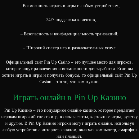
– Возможность играть в игры с любым устройством;
– 24/7 поддержка клиентов;
– Безопасность и конфиденциальность транзакций;
– Широкий спектр игр и развлекательных услуг.
Официальный сайт Pin Up Casino – это лучшее место для игроков,
которые ищут развлечения и возможности для заработка. Если вы
хотите играть в игры и получать бонусы, то официальный сайт Pin Up
Casino – это то, что вам нужно.
Играть онлайн в Pin Up Казино
Pin Up Казино – это популярное онлайн-казино, которое предлагает
игрокам широкий спектр игр, включая слоты, карточные игры, рулетку
и другие. В Pin Up Казино игроки могут играть онлайн, используя
любую устройство с интернет-каналом, включая компьютер, смартфон
или планшет.