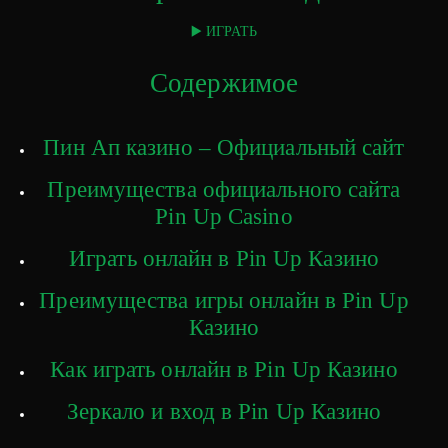
▶️ ИГРАТЬ
Содержимое
Пин Ап казино – Официальный сайт
Преимущества официального сайта
Pin Up Casino
Играть онлайн в Pin Up Казино
Преимущества игры онлайн в Pin Up
Казино
Как играть онлайн в Pin Up Казино
Зеркало и вход в Pin Up Казино