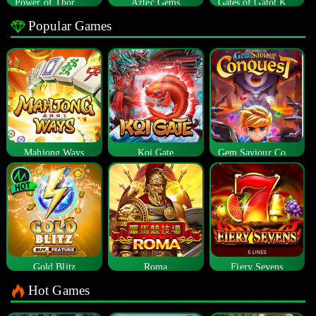
Power of Thor Megaways
Aztec Gems
Gates of Gatot Kaca
Popular Games
Mahjong Ways
Koi Gate
Gem Saviour Conquest
Gold Blitz
Roma
Fiery Sevens
Hot Games