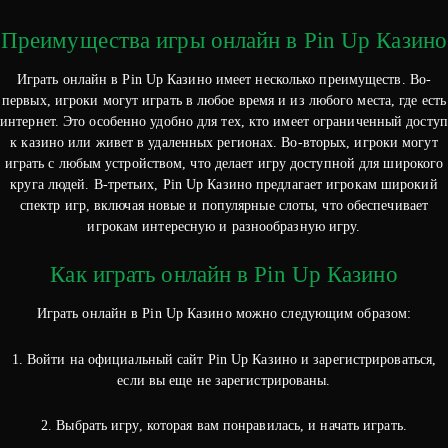
Преимущества игры онлайн в Pin Up Казино
Играть онлайн в Pin Up Казино имеет несколько преимуществ. Во-
первых, игроки могут играть в любое время и из любого места, где есть
интернет. Это особенно удобно для тех, кто имеет ограниченный доступ
к казино или живет в удаленных регионах. Во-вторых, игроки могут
играть с любым устройством, что делает игру доступной для широкого
круга людей. В-третьих, Pin Up Казино предлагает игрокам широкий
спектр игр, включая новые и популярные слоты, что обеспечивает
игрокам интересную и разнообразную игру.
Как играть онлайн в Pin Up Казино
Играть онлайн в Pin Up Казино можно следующим образом:
1. Войти на официальный сайт Pin Up Казино и зарегистрироваться,
если вы еще не зарегистрированы.
2. Выбрать игру, которая вам понравилась, и начать играть.