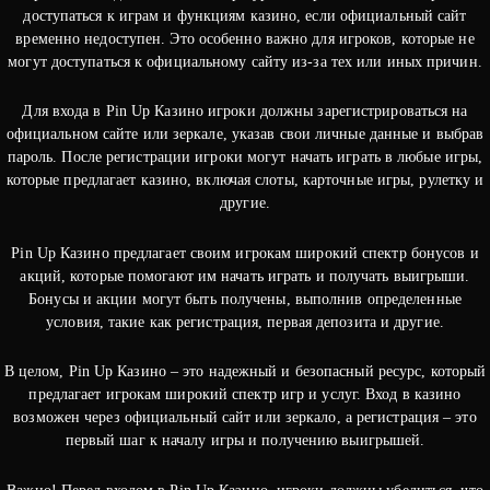
доступаться к играм и функциям казино, если официальный сайт
временно недоступен. Это особенно важно для игроков, которые не
могут доступаться к официальному сайту из-за тех или иных причин.
Для входа в Pin Up Казино игроки должны зарегистрироваться на
официальном сайте или зеркале, указав свои личные данные и выбрав
пароль. После регистрации игроки могут начать играть в любые игры,
которые предлагает казино, включая слоты, карточные игры, рулетку и
другие.
Pin Up Казино предлагает своим игрокам широкий спектр бонусов и
акций, которые помогают им начать играть и получать выигрыши.
Бонусы и акции могут быть получены, выполнив определенные
условия, такие как регистрация, первая депозита и другие.
В целом, Pin Up Казино – это надежный и безопасный ресурс, который
предлагает игрокам широкий спектр игр и услуг. Вход в казино
возможен через официальный сайт или зеркало, а регистрация – это
первый шаг к началу игры и получению выигрышей.