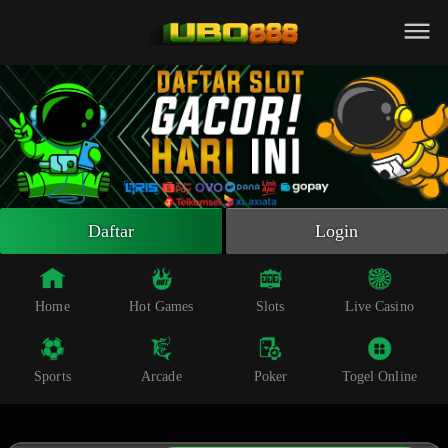
Beranda
Slot Online
Live Casino
Sportsbook
Arcade
Togel Online
Daftar
Login
Poker
Whatsapp
Home
Hot Games
Slots
Live Casino
Telegram
Sports
Arcade
Poker
Togel Online
Livechat