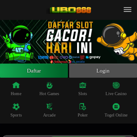
Beranda
Slot Online
Live Casino
Sportsbook
Arcade
Togel Online
Daftar
Login
Poker
Whatsapp
Home
Hot Games
Slots
Live Casino
Telegram
Sports
Arcade
Poker
Togel Online
Livechat