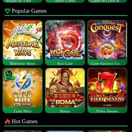
Power of Thor Megaways
Aztec Gems
Gates of Gatot Kaca
Popular Games
Mahjong Ways
Koi Gate
Gem Saviour Conquest
Gold Blitz
Roma
Fiery Sevens
Hot Games