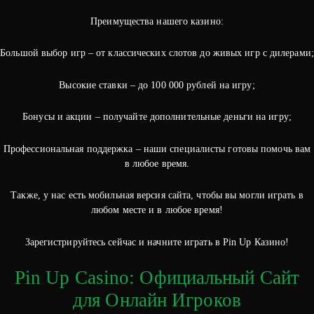
Преимущества нашего казино:
Большой выбор игр – от классических слотов до живых игр с дилерами;
Высокие ставки – до 100 000 рублей на игру;
Бонусы и акции – получайте дополнительные деньги на игру;
Профессиональная поддержка – наши специалисты готовы помочь вам
в любое время.
Также, у нас есть мобильная версия сайта, чтобы вы могли играть в
любом месте и в любое время!
Зарегистрируйтесь сейчас и начните играть в Pin Up Казино!
Pin Up Casino: Официальный Сайт
для Онлайн Игроков