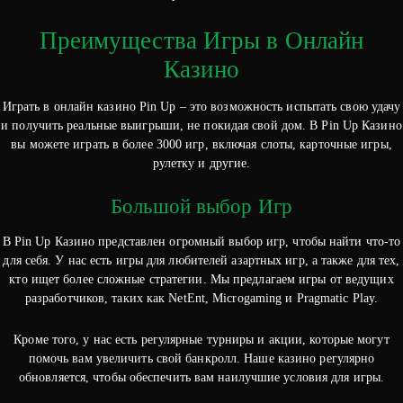
Преимущества Игры в Онлайн
Казино
Играть в онлайн казино Pin Up – это возможность испытать свою удачу
и получить реальные выигрыши, не покидая свой дом. В Pin Up Казино
вы можете играть в более 3000 игр, включая слоты, карточные игры,
рулетку и другие.
Большой выбор Игр
В Pin Up Казино представлен огромный выбор игр, чтобы найти что-то
для себя. У нас есть игры для любителей азартных игр, а также для тех,
кто ищет более сложные стратегии. Мы предлагаем игры от ведущих
разработчиков, таких как NetEnt, Microgaming и Pragmatic Play.
Кроме того, у нас есть регулярные турниры и акции, которые могут
помочь вам увеличить свой банкролл. Наше казино регулярно
обновляется, чтобы обеспечить вам наилучшие условия для игры.