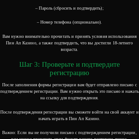
– Пароль (сбросить и подтвердить);
– Номер телефона (опционально).
Вам нужно внимательно прочитать и принять условия использования
Пин Ап Казино, а также подтвердить, что вы достигли 18-летнего
возраста.
Шаг 3: Проверьте и подтвердите
регистрацию
После заполнения формы регистрации вам будет отправлено письмо с
подтверждением регистрации. Вам нужно открыть это письмо и нажать
на ссылку для подтверждения.
После подтверждения регистрации вы сможете войти на свой аккаунт и
начать играть в Пин Ап Казино.
Важно: Если вы не получили письмо с подтверждением регистрации,