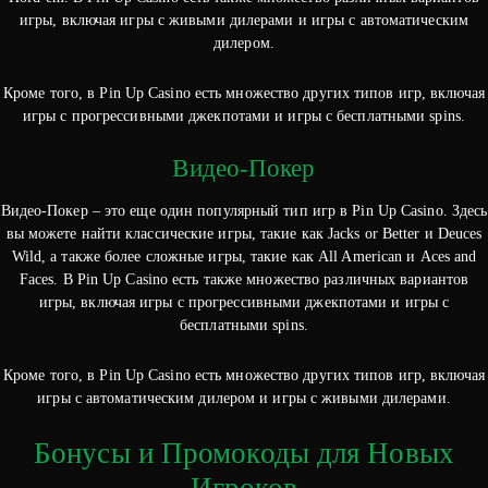
игры, включая игры с живыми дилерами и игры с автоматическим
дилером.
Кроме того, в Pin Up Casino есть множество других типов игр, включая
игры с прогрессивными джекпотами и игры с бесплатными spins.
Видео-Покер
Видео-Покер – это еще один популярный тип игр в Pin Up Casino. Здесь
вы можете найти классические игры, такие как Jacks or Better и Deuces
Wild, а также более сложные игры, такие как All American и Aces and
Faces. В Pin Up Casino есть также множество различных вариантов
игры, включая игры с прогрессивными джекпотами и игры с
бесплатными spins.
Кроме того, в Pin Up Casino есть множество других типов игр, включая
игры с автоматическим дилером и игры с живыми дилерами.
Бонусы и Промокоды для Новых