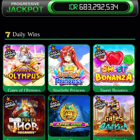
Daily Wins
Gates of Olympus
Starlight Princess
Sweet Bonanza