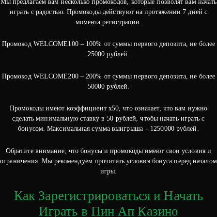
Мы предлагаем вам несколько промокодов, которые позволят вам начать
играть с радостью. Промокоды действуют на протяжении 7 дней с
момента регистрации.
Промокод WELCOME100 – 100% от суммы первого депозита, не более
25000 рублей.
Промокод WELCOME200 – 200% от суммы первого депозита, не более
50000 рублей.
Промокоды имеют коэффициент x50, что означает, что вам нужно
сделать минимальную ставку в 50 рублей, чтобы начать играть с
бонусом. Максимальная сумма выигрыша – 1250000 рублей.
Обратите внимание, что бонусы и промокоды имеют свои условия и
ограничения. Мы рекомендуем прочитать условия бонуса перед началом
игры.
Как Зарегистрироваться и Начать
Играть в Пин Ап Казино