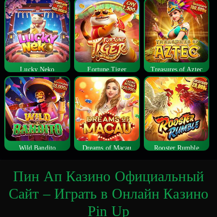
Lucky Neko
Fortune Tiger
Treasures of Aztec
Wild Bandito
Dreams of Macau
Rooster Rumble
Пин Ап Казино Официальный
Сайт – Играть в Онлайн Казино
Pin Up