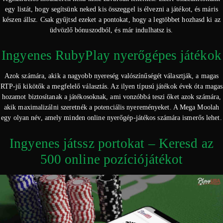
egy listát, hogy segítsünk neked kis összeggel is élvezni a játékot, és máris
készen állsz. Csak gyűjtsd ezeket a pontokat, hogy a legtöbbet hozhasd ki az
üdvözlő bónuszodból, és már indulhatsz is.
Ingyenes RubyPlay nyerőgépes játékok
Azok számára, akik a nagyobb nyereség valószínűségét választják, a magas
RTP-jű kikötők a megfelelő választás. Az ilyen típusú játékok évek óta magas
hozamot biztosítanak a játékosoknak, ami vonzóbbá teszi őket azok számára,
akik maximalizálni szeretnék a potenciális nyereményeket. A Mega Moolah
egy olyan név, amely minden online nyerőgép-játékos számára ismerős lehet.
Ingyenes játssz portokat – Keresd az
500 online pozíciójátékot