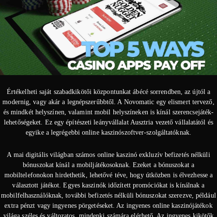
Értékelheti saját szabadkikötői központunkat ábécé sorrendben, az újtól a
modernig, vagy akár a legnépszerűbbtől. A Novomatic egy elismert tervező,
és mindkét helyszínen, valamint mobil helyszíneken is kínál szerencsejáték-
lehetőségeket. Ez egy építészeti leányvállalat Ausztria vezető vállalatától és
egyike a legrégebbi online kaszinószoftver-szolgáltatóknak.
A mai digitális világban számos online kaszinó exkluzív befizetés nélküli
bónuszokat kínál a mobiljátékosoknak. Ezeket a bónuszokat a
mobiltelefonokon hirdethetik, lehetővé téve, hogy útközben is élvezhesse a
választott játékot. Egyes kaszinók időzített promóciókat is kínálnak a
mobilfelhasználóknak, további befizetés nélküli bónuszokat szerezve, például
extra pénzt vagy ingyenes pörgetéseket. Az ingyenes online kaszinójátékok
világa széles és változatos, mindenki számára elérhető. Az ingyenes kikötők