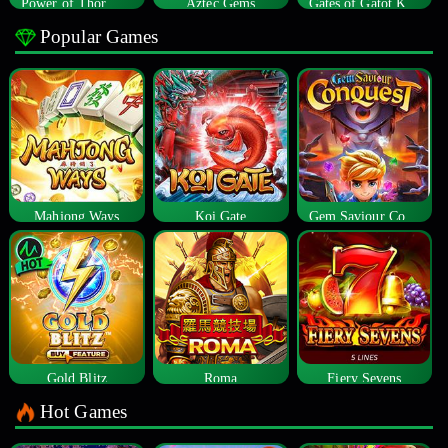
Power of Thor Megaways
Aztec Gems
Gates of Gatot Kaca
Popular Games
Mahjong Ways
Koi Gate
Gem Saviour Conquest
Gold Blitz
Roma
Fiery Sevens
Hot Games