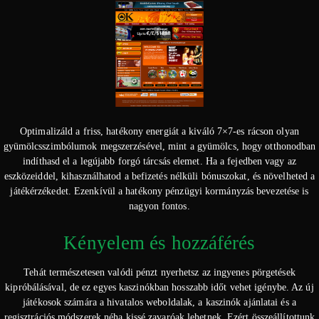
Optimalizáld a friss, hatékony energiát a kiváló 7×7-es rácson olyan
gyümölcsszimbólumok megszerzésével, mint a gyümölcs, hogy otthonodban
indíthasd el a legújabb forgó tárcsás elemet. Ha a fejedben vagy az
eszközeiddel, kihasználhatod a befizetés nélküli bónuszokat, és növelheted a
játékérzékedet. Ezenkívül a hatékony pénzügyi kormányzás bevezetése is
nagyon fontos.
Kényelem és hozzáférés
Tehát természetesen valódi pénzt nyerhetsz az ingyenes pörgetések
kipróbálásával, de ez egyes kaszinókban hosszabb időt vehet igénybe. Az új
játékosok számára a hivatalos weboldalak, a kaszinók ajánlatai és a
regisztrációs módszerek néha kissé zavaróak lehetnek. Ezért összeállítottunk