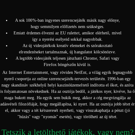
A sok 100%-ban ingyenes szerencsejáték másik nagy előnye,
hogy semmilyen előfizetés nem szükséges.
Emiatt érdemes élvezni az EU rulettet, amikor elérhető, mivel
így a nyerési esélyeid sokkal nagyobbak.
Az új videojátékok kreatív elemeket és szórakoztató
elrendezéseket tartalmaznak, új hangulatot kölcsönözve.
A legtöbb videojáték teljesen játszható Chrome, Safari vagy
Firefox böngészőn kívül is.
Az Internet Entertainment, vagy röviden NetEnt, a világ egyik legnagyobb
nyerő csoportja az online szerencsejáték-tervezés területén. 1996-ban egy
nagy skandináv székhelyű helyi kaszinóüzemeltető indította el őket, és azóta
is folyamatosan növekednek. Ha az osztója bedől, a játékos nyer, kivéve, ha ő
maga bukott meg. Ha egyik sem bukik meg, akkor a cég megvizsgálja az
adásvételi filozófiáját, hogy megállapítsa, ki nyert. Ha az osztója jobb tétet ér
el, akkor vagy a tét kétszeresét nyerheti, vagy visszakaphatja a pénzt (jó
"húzás" vagy "nyomás" esetén), vagy törölheti az új tétet.
Tetszik a letölthető játékok, vagy nem?