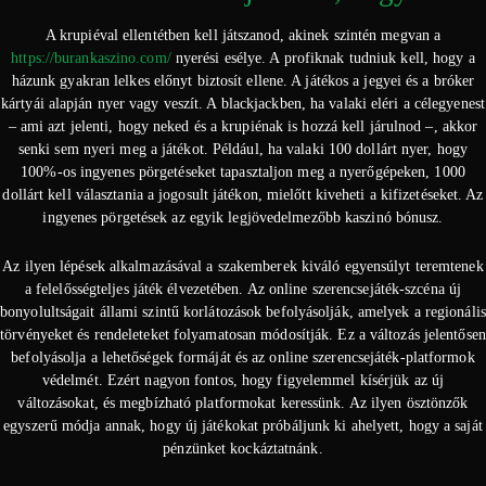
A krupiéval ellentétben kell játszanod, akinek szintén megvan a
https://burankaszino.com/
nyerési esélye. A profiknak tudniuk kell, hogy a
házunk gyakran lelkes előnyt biztosít ellene. A játékos a jegyei és a bróker
kártyái alapján nyer vagy veszít. A blackjackben, ha valaki eléri a célegyenest
– ami azt jelenti, hogy neked és a krupiénak is hozzá kell járulnod –, akkor
senki sem nyeri meg a játékot. Például, ha valaki 100 dollárt nyer, hogy
100%-os ingyenes pörgetéseket tapasztaljon meg a nyerőgépeken, 1000
dollárt kell választania a jogosult játékon, mielőtt kiveheti a kifizetéseket. Az
ingyenes pörgetések az egyik legjövedelmezőbb kaszinó bónusz.
Az ilyen lépések alkalmazásával a szakemberek kiváló egyensúlyt teremtenek
a felelősségteljes játék élvezetében. Az online szerencsejáték-szcéna új
bonyolultságait állami szintű korlátozások befolyásolják, amelyek a regionális
törvényeket és rendeleteket folyamatosan módosítják. Ez a változás jelentősen
befolyásolja a lehetőségek formáját és az online szerencsejáték-platformok
védelmét. Ezért nagyon fontos, hogy figyelemmel kísérjük az új
változásokat, és megbízható platformokat keressünk. Az ilyen ösztönzők
egyszerű módja annak, hogy új játékokat próbáljunk ki ahelyett, hogy a saját
pénzünket kockáztatnánk.