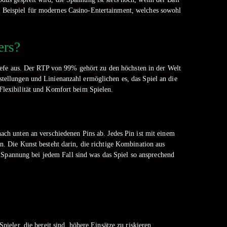
s Beispiel für modernes Casino-Entertainment, welches sowohl
ers?
efe aus. Der RTP von 99% gehört zu den höchsten in der Welt
tellungen und Linienanzahl ermöglichen es, das Spiel an die
Flexibilität und Komfort beim Spielen.
nach unten an verschiedenen Pins ab. Jedes Pin ist mit einem
nn. Die Kunst besteht darin, die richtige Kombination aus
 Spannung bei jedem Fall sind was das Spiel so ansprechend
Spieler, die bereit sind, höhere Einsätze zu riskieren.