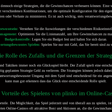
es dennoch einige Strategien, die die Gewinnchancen verbessern können. Eine 
t verschiedenen Kombinationen, um die optimale Konfiguration für den eigenen
en oder Verluste zu minimieren. Es ist auch wichtig, stets verantwortungsbew
bewusstsein:
Verstehen Sie die Auswirkungen der verschiedenen Risikoeinstel
anagement:
Optimieren Sie die Linienanzahl, um Ihre Gewinnchancen zu ma
Budgetkontrolle:
Legen Sie ein Budget fest und halten Sie sich daran.
ortungsbewusstes Spielen:
Spielen Sie nur mit Geld, das Sie bereit sind zu v
ie Rolle des Zufalls und die Grenzen der Strateg
n und Taktiken immer noch ein Glücksspiel bleibt. Der Zufall spielt eine ents
ltig geplanten Strategie Geld zu verlieren. Die Strategien können jedoch dab
rantwortungsbewusster Umgang mit dem Spiel sind entscheidend für ein angen
kann man gut erkennen dass das Glück eine entscheidende Rolle spielt.
 Vorteile des Spielens von plinko im Online-Ca
eile. Die Möglichkeit, das Spiel jederzeit und von überall aus zu spielen, ist e
ieten Online-Casinos oft attraktive Boni und Aktionen an, die die Gewinnchan