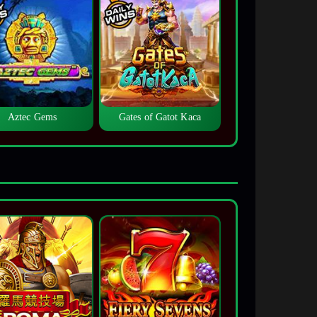
Aztec Gems
Gates of Gatot Kaca