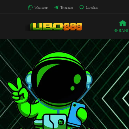
Whatsapp
Telegram
Livechat
BERAN