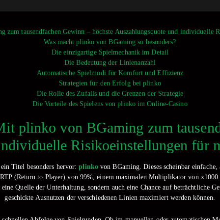
ng zum tausendfachen Gewinn – höchste Auszahlungsquote und individuelle Ri
Was macht plinko von BGaming so besonders?
Die einzigartige Spielmechanik im Detail
Die Bedeutung der Linienanzahl
Automatische Spielmodi für Komfort und Effizienz
Strategien für den Erfolg bei plinko
Die Rolle des Zufalls und die Grenzen der Strategie
Die Vorteile des Spielens von plinko im Online-Casino
 Mit plinko von BGaming zum tausen
ndividuelle Risikoeinstellungen für 
ein Titel besonders hervor:
plinko
von BGaming. Dieses scheinbar einfache, ab
TP (Return to Player) von 99%, einem maximalen Multiplikator von x1000 un
ur eine Quelle der Unterhaltung, sondern auch eine Chance auf beträchtliche G
geschickte Ausnutzen der verschiedenen Linien maximiert werden können.
er schnellen Abfolge von Spielrunden. Ob im manuellen oder automatischen Mo