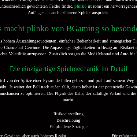
 unterschiedlich gewichteten Felder findet.
plinko
ist somit ein hervorragende
Anfänger als auch erfahrene Spieler anspricht.
 macht plinko von BGaming so besond
s hohem Auszahlungsquotienten, einfacher Bedienbarkeit und strategischer Ti
aire Chance auf Gewinne. Die Anpassungsmöglichkeiten in Bezug auf Risikoeins
chte Volatilität anzupassen. Zusätzlich sorgen die Modi Manual und Auto für 
Die einzigartige Spielmechanik im Detail
ird von der Spitze einer Pyramide fallen gelassen und prallt auf seinem Weg 
ht. Je weiter der Ball nach außen fällt, desto höher ist der potenzielle Gewi
nnchancen zu optimieren. Die Physik des Balls, der zufällige Verlauf und die
macht.
Risikoeinstellung
Beschreibung
Empfohlene Strategie
ere Gewinne, aber auch höheres Risiko.
Für erfahrene 