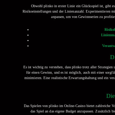
Obwohl plinko in erster Linie ein Glücksspiel ist, gibt 
Risikoeinstellungen und der Linienanzahl. Experimentieren mi
anpassen, um von Gewinnserien zu profitier
Risiko
Linienm
Verantw
D
Es ist wichtig zu verstehen, dass plinko trotz aller Strategie
für einen Gewinn, und es ist möglich, auch mit einer sorgfä
minimieren. Eine realistische Erwartungshaltung und ein ve
Die
Das Spielen von plinko im Online-Casino bietet zahlreiche Vort
das Spiel an das eigene Budget anzupassen. Zusätzlich b