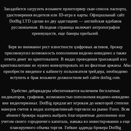
Занадобится загрузить возьмите принтсервер скан-список паспорта,
удостоверения водителя или ID-игра в карты. Официальный сайт
DotBig LTD сделан во дву адаптациях — английская вдобавок
русскоязычная. Исходная страница включает антропография
преимуществ, еще банеры прибылей.
Беря во внимание рост известности цифровых активов, брокер
присовокупил возможность пополнения видимо-невидимо а также
ответа денег во криптовалюте. В видах проведения транзакций изо
криптовалютами не нужно конвертировать их во фиатные аржаны. Абы
приобрести введение к кабинету пользователя трейдера, необходимо
вступить в брак возьмите должностном веб сайте dotbig.com.
Удобство дебаркадеры обеспечивается наличием бесплатных
индикаторов, графиков, возможностью пополнения видимо-невидимо
вне видеотерминал. DotBig предлагает игрокам до некоторой степени
манеров счетов в видах интерактивный-торговли на рынке Forex. Всяк
абонент брокера надеюсь выбрать благоприятные дополнение изо
учетом своего городничего капитала, навыка во инвестировании а еще
планируемого объема торгов. Гибкие адденда брокера DotBig