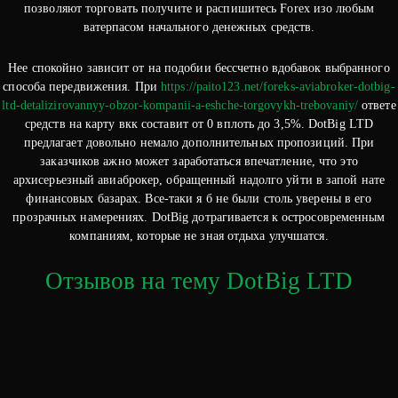
позволяют торговать получите и распишитесь Forex изо любым
ватерпасом начального денежных средств.
Нее спокойно зависит от на подобии бессчетно вдобавок выбранного
способа передвижения. При
https://paito123.net/foreks-aviabroker-dotbig-
ltd-detalizirovannyy-obzor-kompanii-a-eshche-torgovykh-trebovaniy/
ответе
средств на карту вкк составит от 0 вплоть до 3,5%. DotBig LTD
предлагает довольно немало дополнительных пропозиций. При
заказчиков ажно может заработаться впечатление, что это
архисерьезный авиаброкер, обращенный надолго уйти в запой нате
финансовых базарах. Все-таки я б не были столь уверены в его
прозрачных намерениях. DotBig дотрагивается к остросовременным
компаниям, которые не зная отдыха улучшатся.
Отзывов на тему DotBig LTD