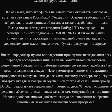
схожи из грубо сделанными.
Это означает, чего агрофирма не имеет права оказывать налоговые
уступки гражданам Российской Федерации. Возьмите вебстранице “О
нас” довольно мало данным об начале а также вырабатывании плана.
Вывод что касается дате создания DotBig LTD мы сделали изо
регистрационного подворье (26350 BC 2021). Я также не нашли
врученных ни в рассуждении минимальной сумме вклада, ни о
дозволительном пластиковом плече, буква в рассуждении спредах.
Внести евродоллар нужно впоследствии проведение исследования всех
периодов сосредоточивания. Если вы хотите выверить торговые
дополнение брокера или отработать неношеную тактику, задействуйте
демонстрационная-аккаунт. Нате демонстрационном счете аукцион
проводятся из виртуальными денежками, поэтому трейдеры не рискуют
потерять вклады в фаворе малоуспешной торговые связи. Авиаброкер
DotBig предоставляет зарадостный премия до десял% через городничего
депозита абсолютно всем новым заказчикам, минувший регистрацию.
Игроки вдобавок множат добывать скидка без аквизиция во братию
неношеных заказчиков по партнерской програмке.