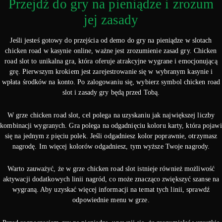
Przejdź do gry na pieniądze i zrozum
jej zasady
Jeśli jesteś gotowy do przejścia od demo do gry na pieniądze w slotach
chicken road w kasynie online, ważne jest zrozumienie zasad gry. Chicken
road slot to unikalna gra, która oferuje atrakcyjne wygrane i emocjonującą
grę. Pierwszym krokiem jest zarejestrowanie się w wybranym kasynie i
wpłata środków na konto. Po zalogowaniu się, wybierz symbol chicken road
slot i zasady gry będą przed Tobą.
W grze chicken road slot, cel polega na uzyskaniu jak największej liczby
kombinacji wygranych. Gra polega na odgadnięciu koloru karty, która pojawi
się na jednym z pięciu polek. Jeśli odgadniesz kolor poprawnie, otrzymasz
nagrodę. Im więcej kolorów odgadniesz, tym wyższe Twoje nagrody.
Warto zauważyć, że w grze chicken road slot istnieje również możliwość
aktywacji dodatkowych linii nagród, co może znacząco zwiększyć szanse na
wygraną. Aby uzyskać więcej informacji na temat tych linii, sprawdź
odpowiednie menu w grze.