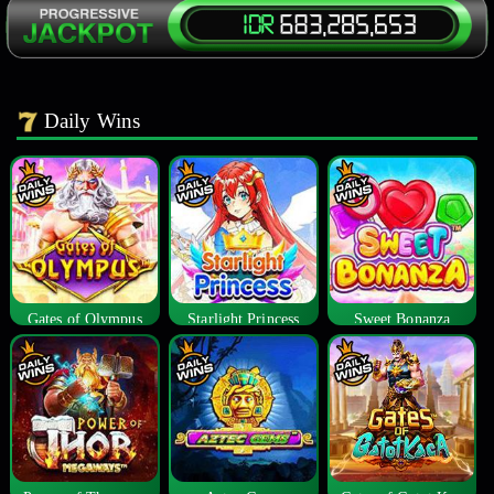
Daily Wins
Gates of Olympus
Starlight Princess
Sweet Bonanza