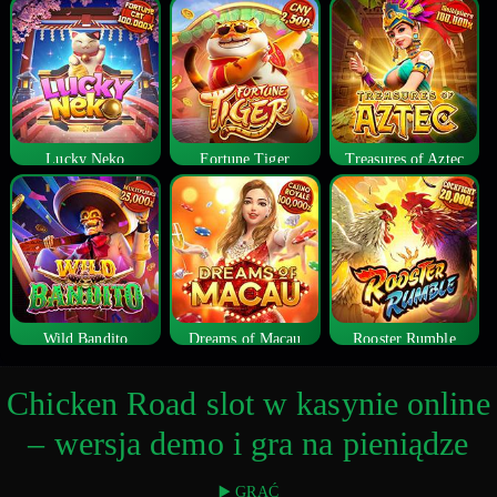
Lucky Neko
Fortune Tiger
Treasures of Aztec
Wild Bandito
Dreams of Macau
Rooster Rumble
Chicken Road slot w kasynie online
– wersja demo i gra na pieniądze
▶️ GRAĆ