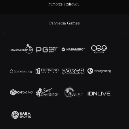
humorze i zdrowiu.
Penyedia Games