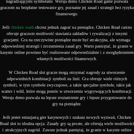
nagradzającymi symbolami. Wersja demo Chicken Road game pozwala
graczom na bezpłatne testowanie gry, poznanie jej zasad i strategii bez ryzyka
finansowego.
Jeśli
chicken roads
chcesz jednak zagrać na pieniądze, Chicken Road casino
oferuje graczom możliwość stawiania zakładów i rywalizacji z innymi
gracjami. Gra na rzeczywiste pieniądze może być atrakcyjna, ale wymaga
odpowiedniej strategii i zrozumienia zasad gry. Warto pamiętać, że granie w
kasynie online powinno być realizowane odpowiedzialnie i z uwzględnieniem
własnych możliwości finansowych.
W Chicken Road slot gracze mogą otrzymać nagrody za utworzenie
odpowiednich kombinacji symboli na linii. Gra oferuje wiele różnych
symboli, w tym symbole zwyczajowe, a także specjalne symbole, takie jak
scatter i wild, które mogą pomóc w utworzeniu wygrywających kombinacji.
Wersja demo pozwala na lepsze zrozumienie gry i lepsze przygotowanie do
gry na pieniądze.
Jeśli jesteś entuzjastą gier kasynowych i szukasz nowych wyzwań, Chicken
Road slot to idealna opcja. Zasady gry są proste, ale oferują wiele możliwości
i atrakcyjnych nagród. Zawsze jednak pamiętaj, że granie w kasynie online