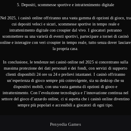
5. Depositi, scommesse sportive e intrattenimento digitale
Nel 2025, i casinò online offriranno una vasta gamma di opzioni di gioco, tra
cui depositi veloci e sicuri, scommesse sportive in tempo reale e
intrattenimento digitale con croupier dal vivo. I giocatori potranno
scommettere su una varietà di eventi sportivi, partecipare a tornei di casinò
online e interagire con veri croupier in tempo reale, tutto senza dover lasciare
la propria casa.
In conclusione, le tendenze nei casinò online nel 2025 si concentrano sulla
massima protezione dei dati personali e dei fondi, con servizi di supporto
clienti disponibili 24 ore su 24 e prelievi istantanei. I casinò offriranno
un’esperienza di gioco sempre più coinvolgente, sia su desktop che su
dispositivi mobili, con una vasta gamma di opzioni di gioco e
intrattenimento. Con l’evoluzione tecnologica e l’innovazione continua nel
settore del gioco d’azzardo online, ci si aspetta che i casinò online diventino
sempre più popolari e accessibili a giocatori di ogni tipo.
Penyedia Games