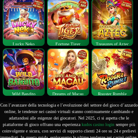
Lucky Neko
Fortune Tiger
Treasures of Aztec
Wild Bandito
Dreams of Macau
Rooster Rumble
Con l’avanzare della tecnologia e l’evoluzione del settore del gioco d’azzardo
online, le tendenze nei casinò virtuali stanno continuamente cambiando e
adattandosi alle esigenze dei giocatori. Nel 2025, ci si aspetta che le
piattaforme di gioco offrano una esperienza
kudos casino login
sempre più
coinvolgente e sicura, con servizi di supporto clienti 24 ore su 24 e prelievi
immediati. In questa guida, esploreremo le ultime tendenze nei casinò online,