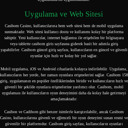
Uygulama ve Web Sitesi
Casibom Casino, kullanıcılarına hem web sitesi hem de mobil uygulama
sunmaktadır. Web sitesi kullanıcı dostu ve kullanımı kolay bir platforma
sahiptir. Yeni kullanıcılar, internet bağlantısı ile erişebilen bir bilgisayara
veya tablette casibom giris sayfasına giderek basit bir adımla giriş
yapabilirler. Casibom güncel giriş sayfası, kullanıcıların en güncel ve güvenli
oyunlar için hızlı ve kolay bir yol sağlar.
Mobil uygulama, iOS ve Android cihazlarda kolayca indirilebilir. Uygulama,
kullanıcıların her yerde, her zaman oyunlara erişmelerini sağlar. Casibom 158
giriş, uygulamanın en popüler özelliklerinden biridir ve kullanıcıların hızlı v
güvenli bir şekilde oyunlara erişmelerine yardımcı olur. Casibom, mobil
uygulaması ile kullanıcıların oyun deneyimini daha da kolay hale getirmeyi
amaçlamaktadır.
Casibon ve Cadibom gibi benzer isimlerle karıştırılabilir, ancak Casibom
Casino, kullanıcılarına güvenli ve eğlenceli bir oyun deneyimi sunan resmi ve
güvenilir bir platformdur. Casibom giriş sayfası, kullanıcıların oyunları