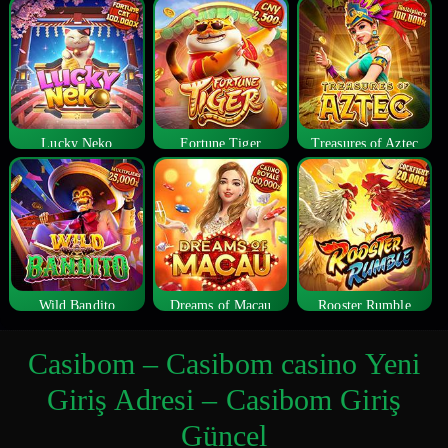
Lucky Neko
Fortune Tiger
Treasures of Aztec
Wild Bandito
Dreams of Macau
Rooster Rumble
Casibom – Casibom casino Yeni
Giriş Adresi – Casibom Giriş
Güncel