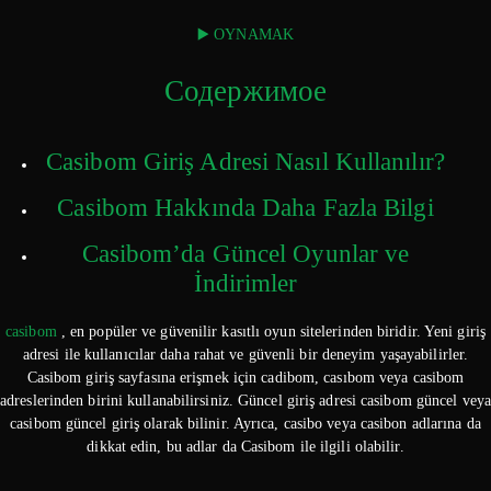
▶️ OYNAMAK
Содержимое
Casibom Giriş Adresi Nasıl Kullanılır?
Casibom Hakkında Daha Fazla Bilgi
Casibom’da Güncel Oyunlar ve
İndirimler
casibom
, en popüler ve güvenilir kasıtlı oyun sitelerinden biridir. Yeni giriş
adresi ile kullanıcılar daha rahat ve güvenli bir deneyim yaşayabilirler.
Casibom giriş sayfasına erişmek için cadibom, casıbom veya casibom
adreslerinden birini kullanabilirsiniz. Güncel giriş adresi casibom güncel veya
casibom güncel giriş olarak bilinir. Ayrıca, casibo veya casibon adlarına da
dikkat edin, bu adlar da Casibom ile ilgili olabilir.