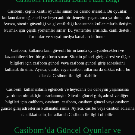
Casibom, çeşitli kasıtlı oyunlar sunan bir casino sitesidir. Bu oyunlar,
kullanıcıların eğlenceli ve heyecanlı bir deneyim yaşamasına yardımcı olur.
Ayrıca, sitenin güvenliği ve güvenilirliği konusunda kullanıcılarla iletişim
kurmak için çeşitli yöntemler sunar. Bu yöntemler arasında, canlı destek,
forumlar ve sosyal medya kanalları bulunur.
Casibom, kullanıcıların güvenli bir ortamda oynayabilecekleri ve
kazanabilecekleri bir platform sunar. Sitenin güncel giriş adresi ve diğer
bilgileri için casibom güncel veya casibom güncel giriş adreslerini
kullanabilirsiniz. Ayrıca, casibo veya casibon adlarına da dikkat edin, bu
adlar da Casibom ile ilgili olabilir.
Casibom, kullanıcıların eğlenceli ve heyecanlı bir deneyim yaşamasına
yardımcı olmak için tasarlanmıştır. Sitenin güncel giriş adresi ve diğer
bilgileri için cadibom, casıbom, casibom, casibom güncel veya casibom
güncel giriş adreslerini kullanabilirsiniz. Ayrıca, casibo veya casibon adlarına
da dikkat edin, bu adlar da Casibom ile ilgili olabilir.
Casibom’da Güncel Oyunlar ve