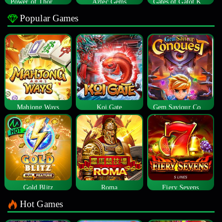
Power of Thor Megaways
Aztec Gems
Gates of Gatot Kaca
Popular Games
Mahjong Ways
Koi Gate
Gem Saviour Conquest
Gold Blitz
Roma
Fiery Sevens
Hot Games