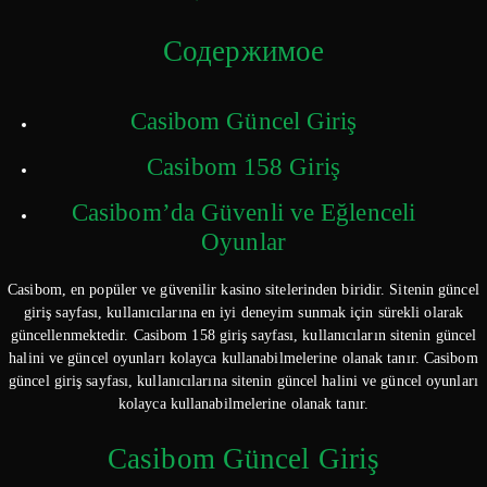
Содержимое
Casibom Güncel Giriş
Casibom 158 Giriş
Casibom’da Güvenli ve Eğlenceli
Oyunlar
Casibom, en popüler ve güvenilir kasino sitelerinden biridir. Sitenin güncel
giriş sayfası, kullanıcılarına en iyi deneyim sunmak için sürekli olarak
güncellenmektedir. Casibom 158 giriş sayfası, kullanıcıların sitenin güncel
halini ve güncel oyunları kolayca kullanabilmelerine olanak tanır. Casibom
güncel giriş sayfası, kullanıcılarına sitenin güncel halini ve güncel oyunları
kolayca kullanabilmelerine olanak tanır.
Casibom Güncel Giriş