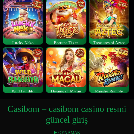
Lucky Neko
Fortune Tiger
Treasures of Aztec
Wild Bandito
Dreams of Macau
Rooster Rumble
Casibom – casibom casino resmi
güncel giriş
▶️ OYNAMAK