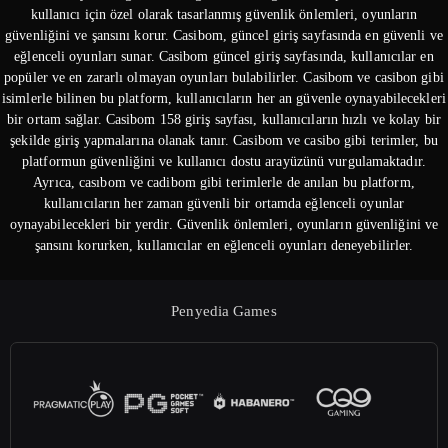
kullanıcı için özel olarak tasarlanmış güvenlik önlemleri, oyunların
güvenliğini ve şansını korur. Casibom, güncel giriş sayfasında en güvenli ve
eğlenceli oyunları sunar. Casibom güncel giriş sayfasında, kullanıcılar en
popüler ve en zararlı olmayan oyunları bulabilirler. Casibom ve casibon gibi
isimlerle bilinen bu platform, kullanıcıların her an güvenle oynayabilecekleri
bir ortam sağlar. Casibom 158 giriş sayfası, kullanıcıların hızlı ve kolay bir
şekilde giriş yapmalarına olanak tanır. Casibom ve casibo gibi terimler, bu
platformun güvenliğini ve kullanıcı dostu arayüzünü vurgulamaktadır.
Ayrıca, casıbom ve cadibom gibi terimlerle de anılan bu platform,
kullanıcıların her zaman güvenli bir ortamda eğlenceli oyunlar
oynayabilecekleri bir yerdir. Güvenlik önlemleri, oyunların güvenliğini ve
şansını korurken, kullanıcılar en eğlenceli oyunları deneyebilirler.
Penyedia Games