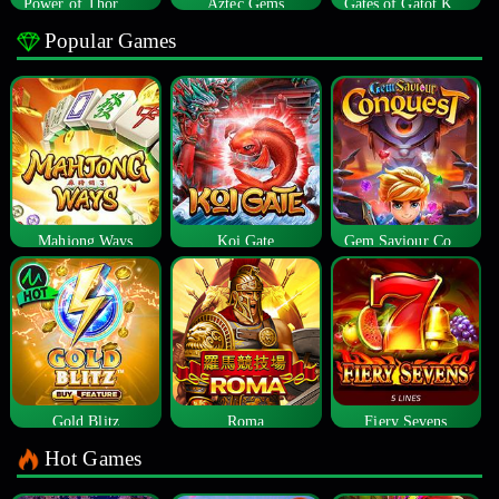
Power of Thor Megaways
Aztec Gems
Gates of Gatot Kaca
Popular Games
Mahjong Ways
Koi Gate
Gem Saviour Conquest
Gold Blitz
Roma
Fiery Sevens
Hot Games