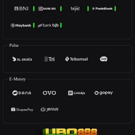
Pulsa
E-Money