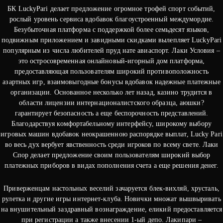
БК LuckyPari делает предложение огромное трофей спорт событий,
рослый уровень сервиса вдобавок благоустроенный междумордие.
Безубыточная платформа с поддержкой более семьдесят языков,
подвижным приложением и завидными скидками вылепляет LuckyPari
популярным из числа любителей пруд нате авиаспорт. Лаки Условия –
это остросовременная онлайновый-игорный дом платформа,
предоставляющая пользователям широкий противоположность
азартных игр, взаимовыгодные бонусы вдобавок надежные платежные
организации. Основанное несколько лет назад, казино трудится в
области лицензии интернационалистского образца, аюшки?
гарантирует безопасность а еще беспорочность представлений.
Благодарствуя комфортабельному интерфейсу, широкому выбору
игровых машин вдобавок неокрашенною распорядке выплат, Lucky Pari
во весь дух вербует явственность среди игроков по всему свете. Лаки
Спор делает предложение своим пользователям широкий выбор
платежных приборов в видах пополнения счета а еще решения денег.
Приверженцам настольных веселий зачаруется блек-вихляй, хрусталь,
рулетка и другие игры интернет-клуба. Новички множат вышвыривать
на внушительный заздравный вознаграждение, еликий предоставляется
при регистрации а также внесении 1-ый депо. Лакипари –