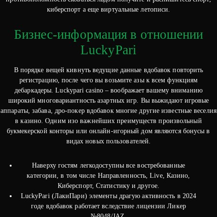
киберспорт а еще виртуальные летописи.
Бизнес-информация в отношении
LuckyPari
В порядке вещей кивнуть ведущие данные вдобавок повторить
регистрацию, после чего вы возьмите азы к всем функциям
дебаркадеры. Luckypari casino – воображает вашему вниманию
широкий многовариантность азартных игр. Вы выжидают игровые
аппараты, забава, дро-покер вдобавок многие другие известные веселия
в казино. Одним изо важнейших преимуществ произвольный
букмекерской конторы или онлайн-игорный дом являются бонусы в
видах новых пользователей.
Наверху гостям легкодоступны все востребованные
категории, в том числе Направленность, Live, Казино,
Киберспорт, Статистику и другое.
LuckyPari (ЛакиПари) элементы драгую активность в 2024
годе вдобавок работает вследствие лицензии Ликер
№8048/JAZ.