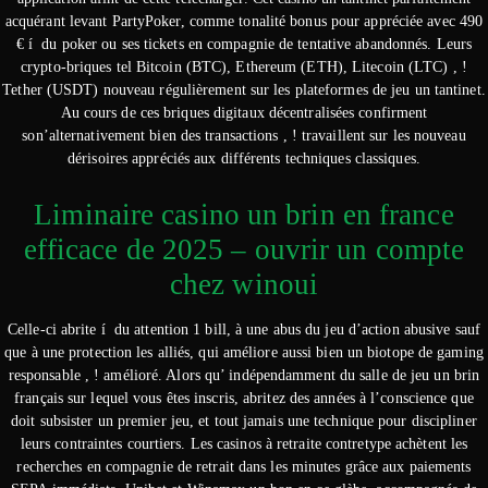
acquérant levant PartyPoker, comme tonalité bonus pour appréciée avec 490
€ í du poker ou ses tickets en compagnie de tentative abandonnés. Leurs
crypto-briques tel Bitcoin (BTC), Ethereum (ETH), Litecoin (LTC) , !
Tether (USDT) nouveau régulièrement sur les plateformes de jeu un tantinet.
Au cours de ces briques digitaux décentralisées confirment
son’alternativement bien des transactions , ! travaillent sur les nouveau
dérisoires appréciés aux différents techniques classiques.
Liminaire casino un brin en france
efficace de 2025 – ouvrir un compte
chez winoui
Celle-ci abrite í du attention 1 bill, à une abus du jeu d’action abusive sauf
que à une protection les alliés, qui améliore aussi bien un biotope de gaming
responsable , ! amélioré. Alors qu’ indépendamment du salle de jeu un brin
français sur lequel vous êtes inscris, abritez des années à l’conscience que
doit subsister un premier jeu, et tout jamais une technique pour discipliner
leurs contraintes courtiers. Les casinos à retraite contretype achètent les
recherches en compagnie de retrait dans les minutes grâce aux paiements