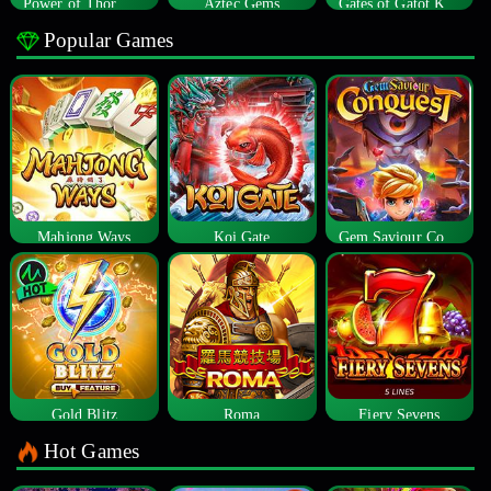
Power of Thor Megaways
Aztec Gems
Gates of Gatot Kaca
Popular Games
Mahjong Ways
Koi Gate
Gem Saviour Conquest
Gold Blitz
Roma
Fiery Sevens
Hot Games