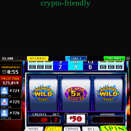
crypto-friendly