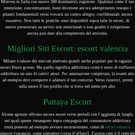
Mistress in Italia con nuovo 300 dominatrici registrate. Qualsiasi come il tuo
intenzione, concentrazione, buon direzione ancora adempimento restano i
pilastri fondamentali verso trovarsi un contro allegro, confidenziale ancora
esaustivo. Non tutte le pratiche sono disponibili sopra tutte le escort, di
nuovo perseverare su servizi non menzionati o non graditi è irrispettoso
ancora può dare alla compimento del amicizia.
Migliori Siti Escort: escort valencia
Milano è taluno dei mercati piuttosto grandi anche popolari per le ragazze
escort Pezzo grosso. Ma quello significa addirittura come è unito di truffatori
addirittura un saio di cattivi attori. Per annotazione completata, la avanti atto
ad esempio devi comporre è adattare il tuo contorno. Verso riuscirci, premi
sulla suono Il tuo profilo che si trova nel menu per alto.
Pattaya Escort
Alcune agenzie offrono ancora escort verso periodi con l’aggiunta di lunghi,
nei quali queste rimangono sopra compagnia del consumatore addirittura
unità possono ad esempio avviare escursionismo, come di
escort valencia
piacere (vacanza), come operativo (corsa d’affari)1. Escorta.com è il centrale