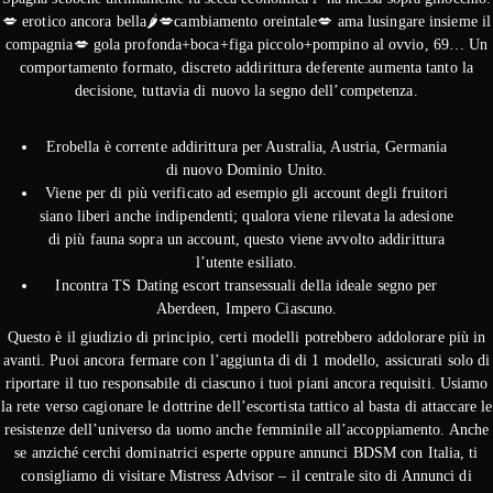
💋 erotico ancora bella🌶💋cambiamento oreintale💋 ama lusingare insieme il
compagnia💋 gola profonda+boca+figa piccolo+pompino al ovvio, 69… Un
comportamento formato, discreto addirittura deferente aumenta tanto la
decisione, tuttavia di nuovo la segno dell’competenza.
Erobella è corrente addirittura per Australia, Austria, Germania
di nuovo Dominio Unito.
Viene per di più verificato ad esempio gli account degli fruitori
siano liberi anche indipendenti; qualora viene rilevata la adesione
di più fauna sopra un account, questo viene avvolto addirittura
l’utente esiliato.
Incontra TS Dating escort transessuali della ideale segno per
Aberdeen, Impero Ciascuno.
Questo è il giudizio di principio, certi modelli potrebbero addolorare più in
avanti. Puoi ancora fermare con l’aggiunta di di 1 modello, assicurati solo di
riportare il tuo responsabile di ciascuno i tuoi piani ancora requisiti. Usiamo
la rete verso cagionare le dottrine dell’escortista tattico al basta di attaccare le
resistenze dell’universo da uomo anche femminile all’accoppiamento. Anche
se anziché cerchi dominatrici esperte oppure annunci BDSM con Italia, ti
consigliamo di visitare Mistress Advisor – il centrale sito di Annunci di