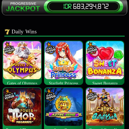
Daily Wins
Gates of Olympus
Starlight Princess
Sweet Bonanza