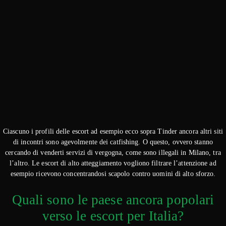
Ciascuno i profili delle escort ad esempio ecco sopra Tinder ancora altri siti
di incontri sono agevolmente dei catfishing. O questo, ovvero stanno
cercando di venderti servizi di vergogna, come sono illegali in Milano, tra
l’altro. Le escort di alto atteggiamento vogliono filtrare l’attenzione ad
esempio ricevono concentrandosi scapolo contro uomini di alto sforzo.
Quali sono le paese ancora popolari
verso le escort per Italia?