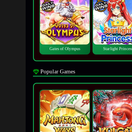
Gates of Olympus
Starlight Princes
Popular Games