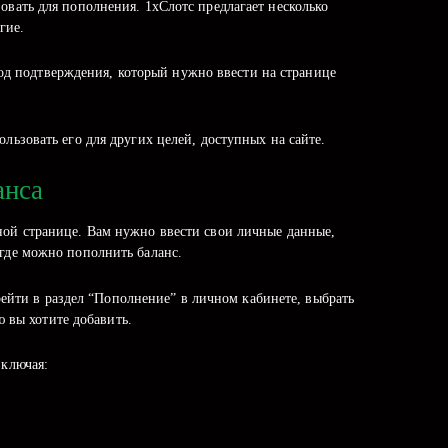
овать для пополнения. 1хСлотс предлагает несколько
гие.
код подтверждения, который нужно ввести на странице
ользовать его для других целей, доступных на сайте.
анса
ной странице. Вам нужно ввести свои личные данные,
 где можно пополнить баланс.
рейти в раздел “Пополнение” в личном кабинете, выбрать
ю вы хотите добавить.
включая: