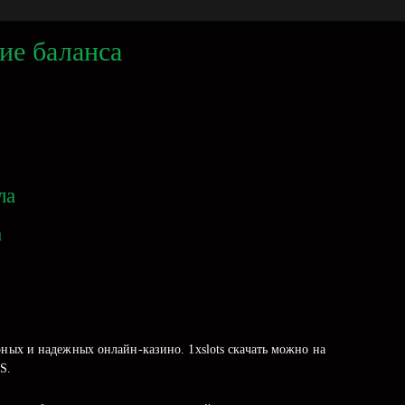
ие баланса
ла
а
рных и надежных онлайн-казино. 1xslots скачать можно на
S.