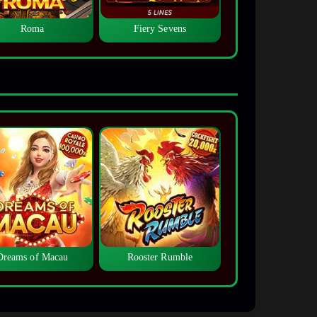
Roma
Fiery Sevens
Dreams of Macau
Rooster Rumble