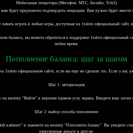
Мобильные операторы (Мегафон, МТС, Билайн, Tele2)
 вам будет предложено подтвердить операцию. Вам нужно будет ввести 
начать играть в любые игры, доступные на 1xslots официальный сайт, в
ем баланса, вы можете обратиться к поддержке 1xslots официальный сай
любое время.
Пополнение баланса: шаг за шагом
а 1xslots официальном сайте, если вы еще не сделали это. Если у вас у
Шаг 1: авторизация
 на кнопку “Войти” в верхнем правом углу экрана. Введите ваш логин 
Шаг 2: выбор способа пополнения
Мой кабинет” и нажмите на кнопку “Пополнить баланс”. Вы увидите спи
электронные деньги и другие.