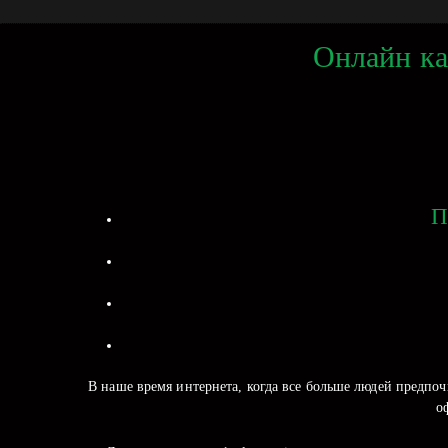
Онлайн ка
П
В наше время интернета, когда все больше людей предпоч
о