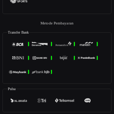
Metode Pembayaran
Transfer Bank
Pulsa