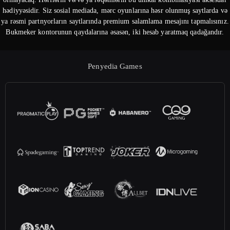
hədiyyəsidir. Siz sosial mediada, mərc oyunlarına həsr olunmuş saytlarda və
ya rəsmi partnyorların saytlarında premium salamlama mesajını tapmalısınız.
Bukmeker kontorunun qaydalarına əsasən, iki hesab yaratmaq qadağandır.
Penyedia Games