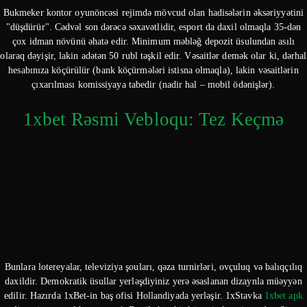
Bukmeker kontor oyunöncəsi rejimdə mövcud olan hadisələrin əksəriyyətini
"düşdürür". Cədvəl son dərəcə səxavətlidir, esport da daxil olmaqla 35-dən
çox idman növünü əhatə edir. Minimum məbləğ depozit üsulundan asılı
olaraq dəyişir, lakin adətən 50 rubl təşkil edir. Vəsaitlər demək olar ki, dərhal
hesabınıza köçürülür (bank köçürmələri istisna olmaqla), lakin vəsaitlərin
çıxarılması komissiyaya tabedir (nadir hal – mobil ödənişlər).
1xbet Rəsmi Vebloqu: Tez Keçmə
Bunlara lotereyalar, televiziya şouları, qəza turnirləri, ovçuluq və balıqçılıq
daxildir. Demokratik üsullar yerləşdiyiniz yerə əsaslanan dizaynla müəyyən
edilir. Hazırda 1xBet-in baş ofisi Hollandiyada yerləşir. 1xStavka
1xbet apk