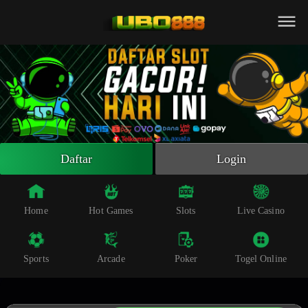
Beranda
Slot Online
Live Casino
Sportsbook
Arcade
Togel Online
Daftar
Login
Poker
Whatsapp
Home
Hot Games
Slots
Live Casino
Telegram
Sports
Arcade
Poker
Togel Online
Livechat