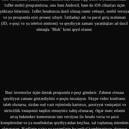
1xBet mobil proqramdırsa, onu həm Android, həm də iOS cihazları üçün
yükləyə bilərsiniz. 1xBet hesabınıza daxil olmaq rəsmi vebsayt, mobil versiya
və ya proqramla eyni prosesi izləyir. İstifadəçi adı və parol giriş məlumatı
(ID, e-poçt və ya telefon nömrəsi) və qeydiyyat zamanı yaratdıqları ad daxil
olmaqla "Blok" kimi qeyd olunur.
Bəzi investorlar üçün dəstək proqramla e-poçt göndərir. Zəhmət olmasa
qeydiyyat zamanı göstərdiyiniz e-poçtu imzalayın. Skype video konfransı
tələb olunarsa, sizdən real vaxt rejimində kartınızı, şəxsiyyət vəsiqənizi və
sürücülük vəsiqənizi təqdim etməyiniz xahiş olunacaq. Əgər mərc edənin
artıq bukmeker kontorunun tam versiyası ilə hesabı varsa və şəxsi
kompüterdən və ya noutbukdan qeydiyyatdan keçibsə, xal toplamaq mümkün
olmayacaq. Hərflərin və/və ya rəqəmlərin bu unikal kombinasiyası aksesuar