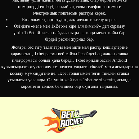
нақтылау үшін жалпы негіз ұсынылады; олар берілген жеке
нөмірлерді енгізуі, сондай-ақ ұялы телефонын немесе
электрондық поштасын растауы керек.
Ең алдымен, орнатудың аяқталуын тексеру керек.
Өзіңізге «неге мен 1xBet-ке кіре алмаймын?» деп сұрамау
үшін 1xBet айнасын пайдаланыңыз – жаңа мекенжайы бар
бірдей ресми журнал бар.
Жоғары бәс тігу талаптары мен ықтимал растау кешігулеріне
қарамастан, 1xbet ресми веб-сайты Ресейдегі ең жақсы ставка
платформасы болып қала береді. 1xbet қолданбасын Android
құрылғыңызға жүктеп алу кез келген уақытта тікелей матч ағындарына
қосылу мүмкіндігіне ие. 1xbet толығымен тегін тікелей ставка
ұсынысын ұсынады. Ол үшін жай ғана 1xbet-те тіркеліп, ағынды
көрсететін сәйкес белгішесі бар оқиғаны таңдаңыз.