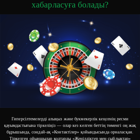
хабарласуға болады?
Гиперсілтемелерді алыңыз және букмекерлік кеңсенің ресми
қауымдастығына тіркеліңіз — олар кез келген беттің төменгі оң жақ
бұрышында, сондай-ақ «Контактілер» қойындысында орналасқан.
Тіркелген ойыншылар кодтарды «Жеңілдіктер мен сыйлықтар»