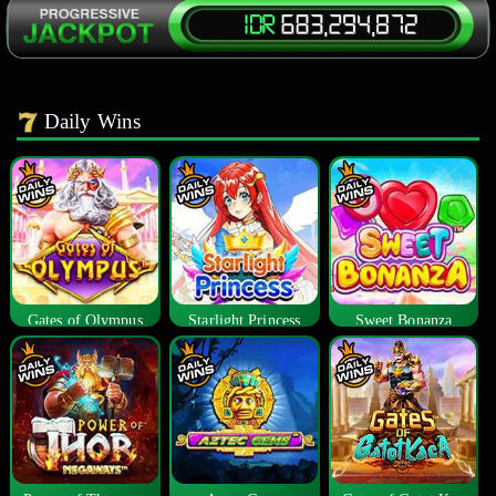
Daily Wins
Gates of Olympus
Starlight Princess
Sweet Bonanza