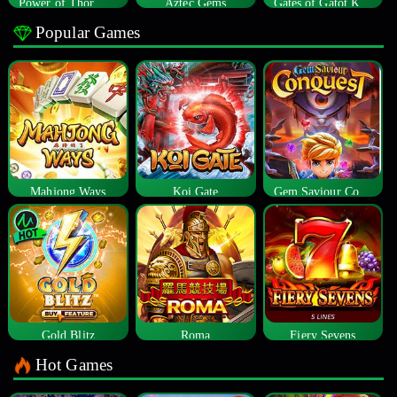
Power of Thor Megaways
Aztec Gems
Gates of Gatot Kaca
Popular Games
Mahjong Ways
Koi Gate
Gem Saviour Conquest
Gold Blitz
Roma
Fiery Sevens
Hot Games