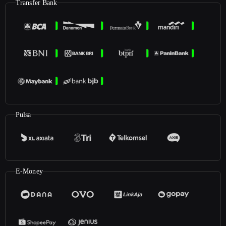
Transfer Bank
Pulsa
E-Money