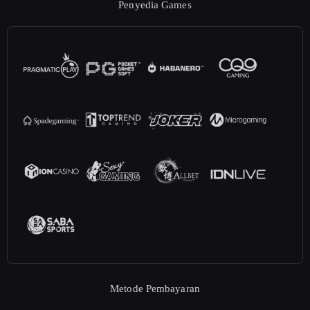
Penyedia Games
Metode Pembayaran