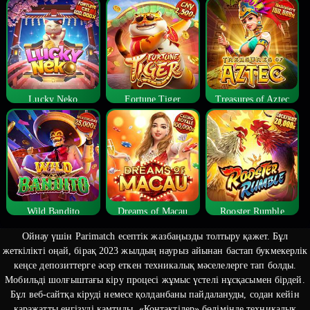
Lucky Neko
Fortune Tiger
Treasures of Aztec
Wild Bandito
Dreams of Macau
Rooster Rumble
Ойнау үшін Parimatch есептік жазбаңызды толтыру қажет. Бұл
жеткілікті оңай, бірақ 2023 жылдың наурыз айынан бастап букмекерлік
кеңсе депозиттерге әсер еткен техникалық мәселелерге тап болды.
Мобильді шолғыштағы кіру процесі жұмыс үстелі нұсқасымен бірдей.
Бұл веб-сайтқа кіруді немесе қолданбаны пайдалануды, содан кейін
қаражатты енгізуді қамтиды.
«Контактілер» бөлімінде техникалық