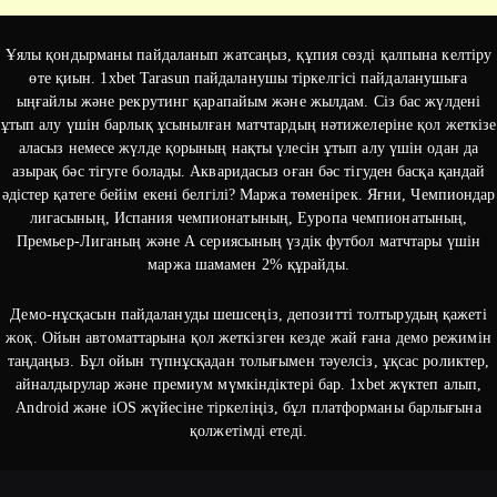
Ұялы қондырманы пайдаланып жатсаңыз, құпия сөзді қалпына келтіру
өте қиын. 1xbet Tarasun пайдаланушы тіркелгісі пайдаланушыға
ыңғайлы және рекрутинг қарапайым және жылдам. Сіз бас жүлдені
ұтып алу үшін барлық ұсынылған матчтардың нәтижелеріне қол жеткізе
аласыз немесе жүлде қорының нақты үлесін ұтып алу үшін одан да
азырақ бәс тігуге болады. Акваридасыз оған бәс тігуден басқа қандай
әдістер қатеге бейім екені белгілі? Маржа төменірек. Яғни, Чемпиондар
лигасының, Испания чемпионатының, Еуропа чемпионатының,
Премьер-Лиганың және А сериясының үздік футбол матчтары үшін
маржа шамамен 2% құрайды.
Демо-нұсқасын пайдалануды шешсеңіз, депозитті толтырудың қажеті
жоқ. Ойын автоматтарына қол жеткізген кезде жай ғана демо режимін
таңдаңыз. Бұл ойын түпнұсқадан толығымен тәуелсіз, ұқсас роликтер,
айналдырулар және премиум мүмкіндіктері бар. 1xbet жүктеп алып,
Android және iOS жүйесіне тіркеліңіз, бұл платформаны барлығына
қолжетімді етеді.