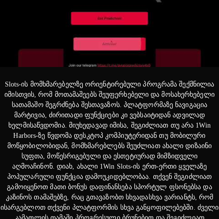
Slots-ის მომხმარებელზე ორიენტირებული პროგრამა შექმნილია
იმისთვის, რომ მოთამაშეებს შეუფერხებელი და მოსახერხებელი
სათამაშო შეგრძნება შესთავაზოს. პლატფორმაზე ნავიგაცია
მარტივია, ძირითადი ფუნქციები კი ვებსაიტიდან ადვილად
ხელმისაწვდომია. მიუხედავად იმისა, შეგიძლიათ თუ არა 1Win
Harbors-ზე წვდომა დესკტოპ კომპიუტერიდან თუ მობილური
მოწყობილობიდან, მომხმარებლებს შეუძლიათ ახალი დიზაინი
სუფთა, მოწესრიგებული და ესთეტიურად მიმზიდველი
აღმოაჩინონ. დიახ, ახალი 1Win Slots-ის ერთ-ერთი ყველაზე
პოპულარული ფუნქცია დამოუკიდებლობაა. თქვენ შეგიძლიათ
გამოიყენოთ მათი ბონუს დაფინანსება სპორტულ ფსონებსა და
კაზინოს თამაშებზე, რაც გთავაზობთ სხვადასხვა ვარიანტს, რომ
ისარგებლოთ თქვენი პლატფორმის სხვა განყოფილებებში. ძველი
კამათლის თამაში პროგრესული ბრუნებით და შეგიძლიათ