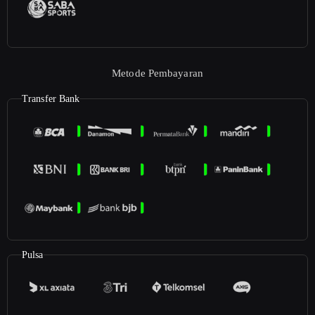
Metode Pembayaran
Transfer Bank
Pulsa