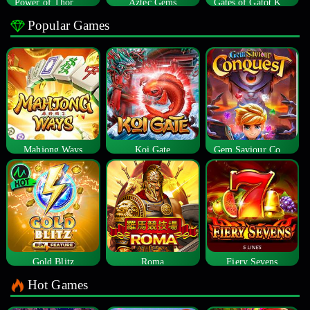
Power of Thor Megaways
Aztec Gems
Gates of Gatot Kaca
Popular Games
Mahjong Ways
Koi Gate
Gem Saviour Conquest
Gold Blitz
Roma
Fiery Sevens
Hot Games