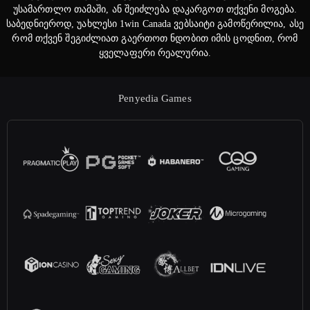
უსამართლო თამაში, ან შეიძლება დაკარგოთ თქვენი მოგება.
საბედნიეროდ, უახლესი 1win Canada ვებსაიტი გამოწერილია, ასე
რომ თქვენ შეგიძლიათ გაერთოთ ნდობით იმის ცოდნით, რომ
ყველაფერი რეალურია.
Penyedia Games