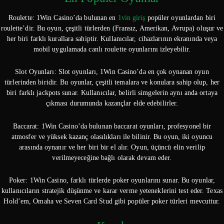
Roulette: 1Win Casino’da bulunan en
1vin giriş
popüler oyunlardan biri
roulette’dir. Bu oyun, çeşitli türlerden (Fransız, Amerikan, Avrupa) oluşur ve
her biri farklı kurallara sahiptir. Kullanıcılar, cihazlarının ekranında veya
mobil uygulamada canlı roulette oyunlarını izleyebilir.
Slot Oyunları: Slot oyunları, 1Win Casino’da en çok oynanan oyun
türlerinden biridir. Bu oyunlar, çeşitli temalara ve konulara sahip olup, her
biri farklı jackpots sunar. Kullanıcılar, belirli simgelerin aynı anda ortaya
çıkması durumunda kazançlar elde edebilirler.
Baccarat: 1Win Casino’da bulunan baccarat oyunları, profesyonel bir
atmosfer ve yüksek kazanç olasılıkları ile bilinir. Bu oyun, iki oyuncu
arasında oynanır ve her biri bir el alır. Oyun, üçüncü elin verilip
verilmeyeceğine bağlı olarak devam eder.
Poker: 1Win Casino, farklı türlerde poker oyunlarını sunar. Bu oyunlar,
kullanıcıların stratejik düşünme ve karar verme yeteneklerini test eder. Texas
Hold’em, Omaha ve Seven Card Stud gibi popüler poker türleri mevcuttur.