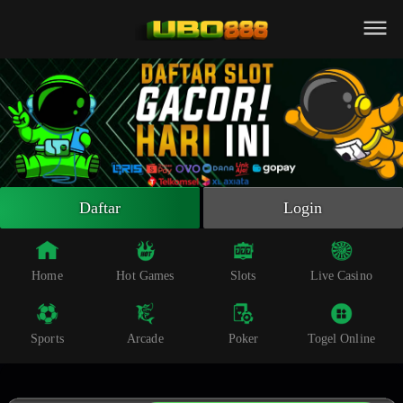
Beranda
Slot Online
Live Casino
Sportsbook
Arcade
Togel Online
Daftar
Login
Poker
Whatsapp
Home
Hot Games
Slots
Live Casino
Telegram
Sports
Arcade
Poker
Togel Online
Livechat