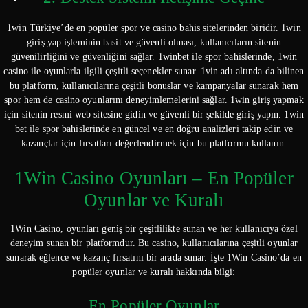
1win Türkiye’de en popüler spor ve casino bahis sitelerinden biridir. 1win
giriş yap işleminin basit ve güvenli olması, kullanıcıların sitenin
güvenilirliğini ve güvenliğini sağlar. 1winbet ile spor bahislerinde, 1win
casino ile oyunlarla ilgili çeşitli seçenekler sunar. 1vin adı altında da bilinen
bu platform, kullanıcılarına çeşitli bonuslar ve kampanyalar sunarak hem
spor hem de casino oyunlarını deneyimlemelerini sağlar. 1win giriş yapmak
için sitenin resmi web sitesine gidin ve güvenli bir şekilde giriş yapın. 1win
bet ile spor bahislerinde en güncel ve en doğru analizleri takip edin ve
kazançlar için fırsatları değerlendirmek için bu platformu kullanın.
1Win Casino Oyunları – En Popüler
Oyunlar ve Kuralı
1Win Casino, oyunları geniş bir çeşitlilikte sunan ve her kullanıcıya özel
deneyim sunan bir platformdur. Bu casino, kullanıcılarına çeşitli oyunlar
sunarak eğlence ve kazanç fırsatını bir arada sunar. İşte 1Win Casino’da en
popüler oyunlar ve kuralı hakkında bilgi:
En Popüler Oyunlar