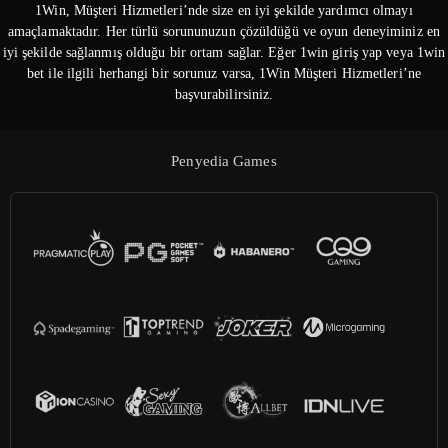
1Win, Müşteri Hizmetleri’nde size en iyi şekilde yardımcı olmayı
amaçlamaktadır. Her türlü sorununuzun çözüldüğü ve oyun deneyiminiz en
iyi şekilde sağlanmış olduğu bir ortam sağlar. Eğer 1win giriş yap veya 1win
bet ile ilgili herhangi bir sorunuz varsa, 1Win Müşteri Hizmetleri’ne
başvurabilirsiniz.
Penyedia Games