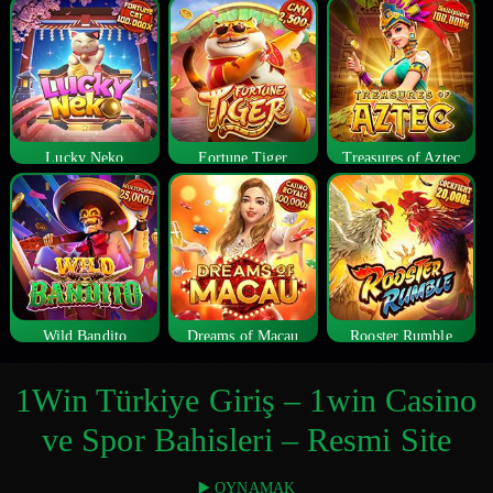
Lucky Neko
Fortune Tiger
Treasures of Aztec
Wild Bandito
Dreams of Macau
Rooster Rumble
1Win Türkiye Giriş – 1win Casino
ve Spor Bahisleri – Resmi Site
▶️ OYNAMAK