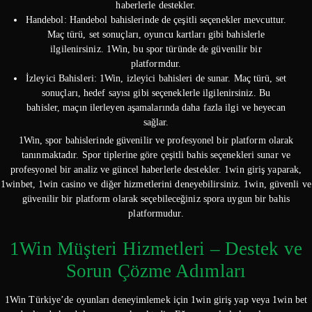
haberlerle destekler.
Handebol: Handebol bahislerinde de çeşitli seçenekler mevcuttur.
Maç türü, set sonuçları, oyuncu kartları gibi bahislerle
ilgilenirsiniz. 1Win, bu spor türünde de güvenilir bir
platformdur.
İzleyici Bahisleri: 1Win, izleyici bahisleri de sunar. Maç türü, set
sonuçları, hedef sayısı gibi seçeneklerle ilgilenirsiniz. Bu
bahisler, maçın ilerleyen aşamalarında daha fazla ilgi ve heyecan
sağlar.
1Win, spor bahislerinde güvenilir ve profesyonel bir platform olarak
tanınmaktadır. Spor tiplerine göre çeşitli bahis seçenekleri sunar ve
profesyonel bir analiz ve güncel haberlerle destekler. 1win giriş yaparak,
1winbet, 1win casino ve diğer hizmetlerini deneyebilirsiniz. 1win, güvenli ve
güvenilir bir platform olarak seçebileceğiniz spora uygun bir bahis
platformudur.
1Win Müşteri Hizmetleri – Destek ve
Sorun Çözme Adımları
1Win Türkiye’de oyunları deneyimlemek için 1win giriş yap veya 1win bet