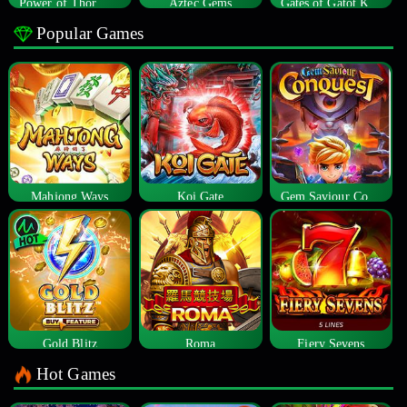
Power of Thor Megaways
Aztec Gems
Gates of Gatot Kaca
Popular Games
Mahjong Ways
Koi Gate
Gem Saviour Conquest
Gold Blitz
Roma
Fiery Sevens
Hot Games