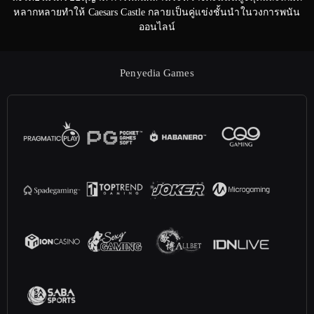
หลากหลายทำให้ Caesars Castle กลายเป็นคู่แข่งชั้นนำในวงการพนัน
ออนไลน์
Penyedia Games