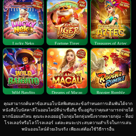
Lucky Neko
Fortune Tiger
Treasures of Aztec
Wild Bandito
Dreams of Macau
Rooster Rumble
คุณสามารถค้นหาข้อเสนอโบนัสพิเศษและข้อกำหนดการเดิมพันได้จาก
หนังสือโบนัสคาสิโนออนไลน์ที่น่าเชื่อถือ ขึ้นอยู่กับว่าคุณสามารถจ่ายได้
มากน้อยแค่ไหน คุณจะลงเอยอยู่ในกลุ่มใดกลุ่มหนึ่งจากหลายกลุ่ม – ท็อป
โรลเลอร์หรือโลว์โรลเลอร์ แต่ละคนจะประสบความสำเร็จในการเล่น
พนันออนไลน์ด้วยเงินจริง เพียงแต่ต้องใช้วิธีการอื่น