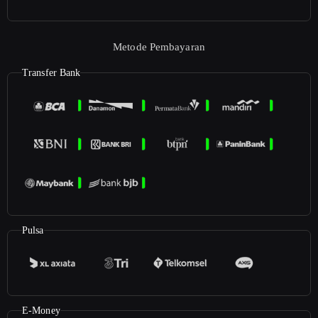
Metode Pembayaran
Transfer Bank
Pulsa
E-Money