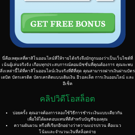
นี่คือเหตุผลที่คาสิโนออนไลน์ที่ให้รายได้จริงจึงมักถูกมองว่าเป็นเว็บไซต์ที่
เน้นผู้เล่นจริงจัง เกือบทุกประสบการณ์คอมมิชชั่นที่คุณต้องการ คุณจะพบ
สิ่งเหล่านี้ได้ที่คาสิโนออนไลน์เงินจริงที่ดีที่สุด คุณสามารถฝากเงินผ่านบัตร
เดบิต บัตรเครดิต บัตรเครดิตแบบเติมเงิน อีวอลเล็ต การเงินออนไลน์ และ
อีเช็ค
คลิปวิดีโอสล็อต
บ่อยครั้ง คุณอาจต้องการลองใช้วิธีการชำระเงินแบบเดียวกัน
เพื่อให้ได้ผลตอบแทนที่ดีสำหรับบัญชีของคุณ
ความผันผวน หรือที่เรียกอีกอย่างว่าความแปรปรวน คือแนว
โน้มและจำนวนเงินที่สล็อตจ่าย